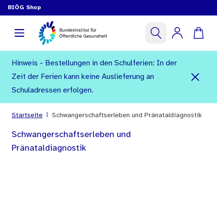
BIÖG Shop
Hinweis - Bestellungen in den Schulferien: In der
Zeit der Ferien kann keine Auslieferung an
Schuladressen erfolgen.
|
Startseite
Schwangerschaftserleben und Pränataldiagnostik
Schwangerschaftserleben und
Pränataldiagnostik