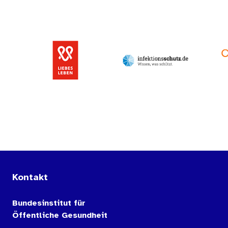
Kontakt
Bundesinstitut für
Öffentliche Gesundheit