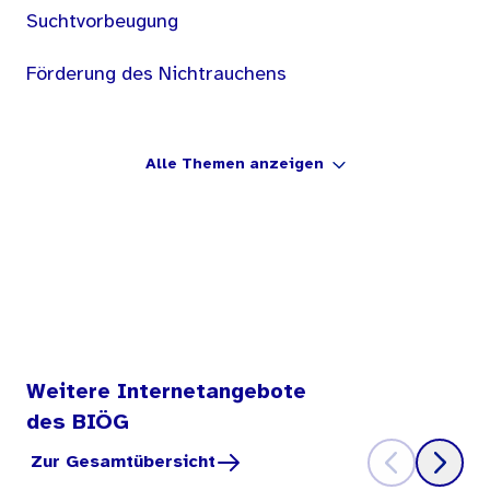
Suchtvorbeugung
Förderung des Nichtrauchens
Alle Themen anzeigen
Weitere Internetangebote
des BIÖG
Zur Gesamtübersicht