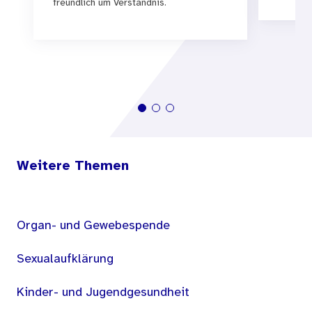
freundlich um Verständnis.
Weitere Themen
Organ- und Gewebespende
Sexualaufklärung
Kinder- und Jugendgesundheit