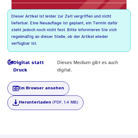
Dieser Artikel ist leider zur Zeit vergriffen und nicht
lieferbar. Eine Neuauflage ist geplant, ein Termin dafür
steht jedoch noch nicht fest. Bitte informieren Sie sich
regelmäßig an dieser Stelle, ob der Artikel wieder
verfügbar ist.
Digital statt
Dieses Medium gibt es auch
Druck
digital.
Im Browser ansehen
Herunterladen
(PDF, 1.4 MB)