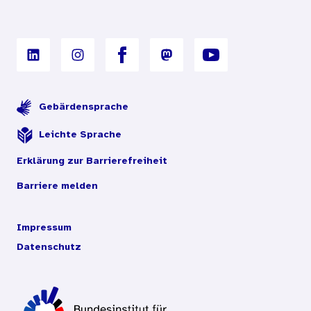
Gebärdensprache
Leichte Sprache
Erklärung zur Barrierefreiheit
Barriere melden
Impressum
Datenschutz