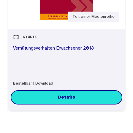
Teil einer Medienreihe
STUDIE
Verhütungsverhalten Erwachsener 2018
Bestellbar
|
Download
Details