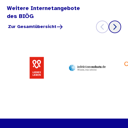
Weitere Internetangebote
des BIÖG
Zur Gesamtübersicht