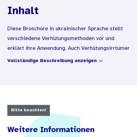
Inhalt
Diese Broschüre in ukrainischer Sprache stellt
verschiedene Verhütungsmethoden vor und
erklärt ihre Anwendung. Auch Verhütungsirrtümer
werden thematisiert.
Vollständige Beschreibung anzeigen
Die Broschüre richtet sich an Jugendliche in der
Pubertät.
Bitte beachten!
Weitere Informationen