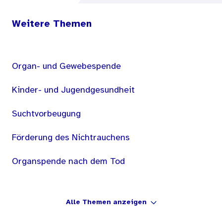
Weitere Themen
Organ- und Gewebespende
Kinder- und Jugendgesundheit
Suchtvorbeugung
Förderung des Nichtrauchens
Organspende nach dem Tod
Alle Themen anzeigen