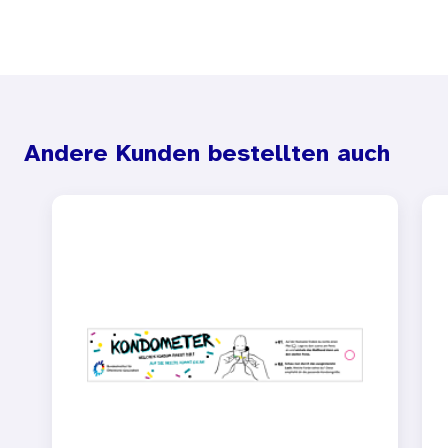
Andere Kunden bestellten auch