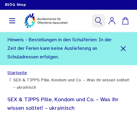
BIÖG Shop
Hinweis - Bestellungen in den Schulferien: In der
Zeit der Ferien kann keine Auslieferung an
Schuladressen erfolgen.
Startseite
|
SEX & TIPPS Pille, Kondom und Co. – Was ihr wissen solltet!
– ukrainisch
SEX & TIPPS Pille, Kondom und Co. – Was ihr
wissen solltet! – ukrainisch