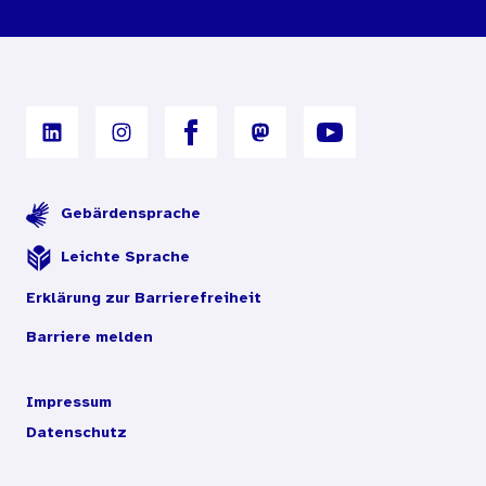
Nutzungsbedingungen
Digitales Archiv
Gebärdensprache
Leichte Sprache
Erklärung zur Barrierefreiheit
Barriere melden
Impressum
Datenschutz