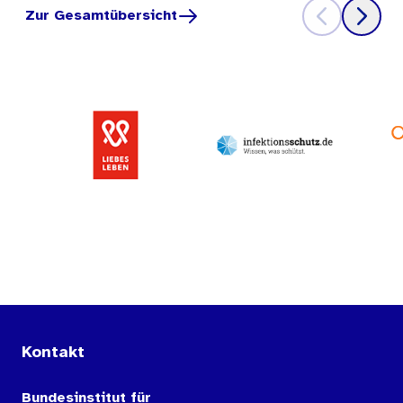
Zur Gesamtübersicht
Kontakt
Bundesinstitut für