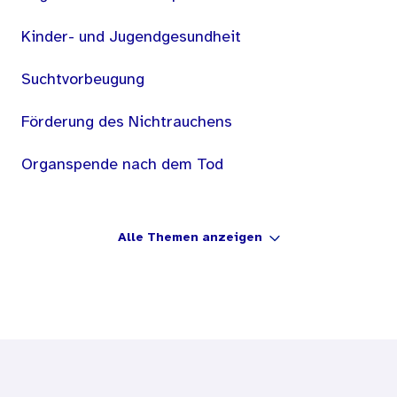
Kinder- und Jugendgesundheit
Suchtvorbeugung
Förderung des Nichtrauchens
Organspende nach dem Tod
Alle Themen anzeigen