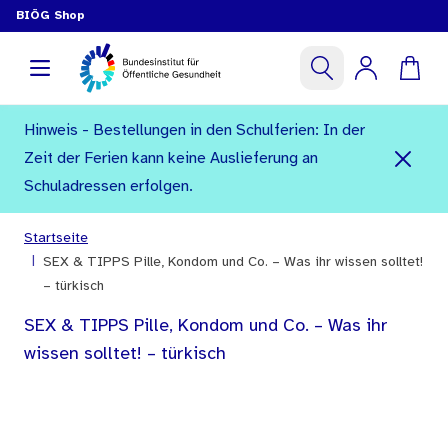
BIÖG Shop
Hinweis - Bestellungen in den Schulferien: In der
Zeit der Ferien kann keine Auslieferung an
Schuladressen erfolgen.
Startseite
|
SEX & TIPPS Pille, Kondom und Co. – Was ihr wissen solltet!
– türkisch
SEX & TIPPS Pille, Kondom und Co. – Was ihr
wissen solltet! – türkisch