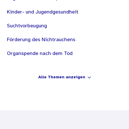
Kinder- und Jugendgesundheit
Suchtvorbeugung
Förderung des Nichtrauchens
Organspende nach dem Tod
Alle Themen anzeigen