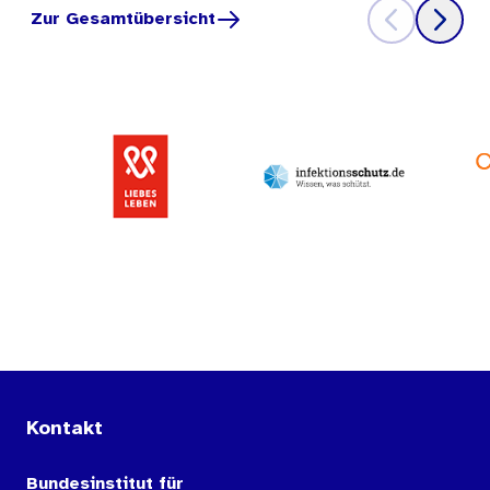
Zur Gesamtübersicht
Kontakt
Bundesinstitut für