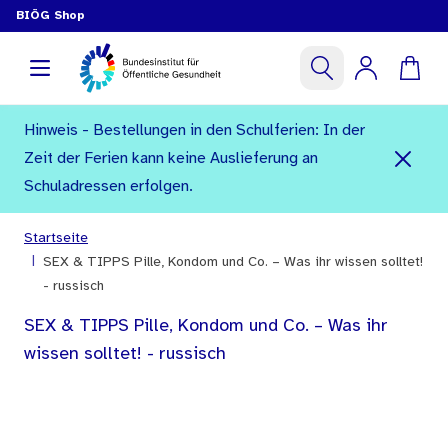
BIÖG Shop
Hinweis - Bestellungen in den Schulferien: In der
Zeit der Ferien kann keine Auslieferung an
Schuladressen erfolgen.
Startseite
|
SEX & TIPPS Pille, Kondom und Co. – Was ihr wissen solltet!
- russisch
SEX & TIPPS Pille, Kondom und Co. – Was ihr
wissen solltet! - russisch