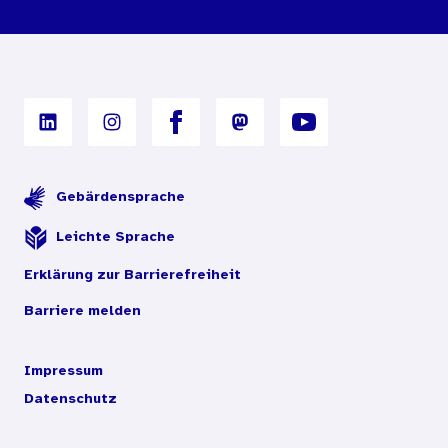
Nutzungsbedingungen
Digitales Archiv
Gebärdensprache
Leichte Sprache
Erklärung zur Barrierefreiheit
Barriere melden
Impressum
Datenschutz