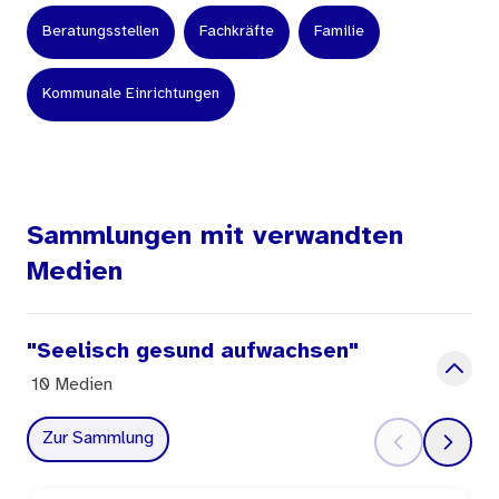
Beratungsstellen
Fachkräfte
Familie
Kommunale Einrichtungen
Sammlungen mit verwandten
Medien
"Seelisch gesund aufwachsen"
10 Medien
Zur Sammlung