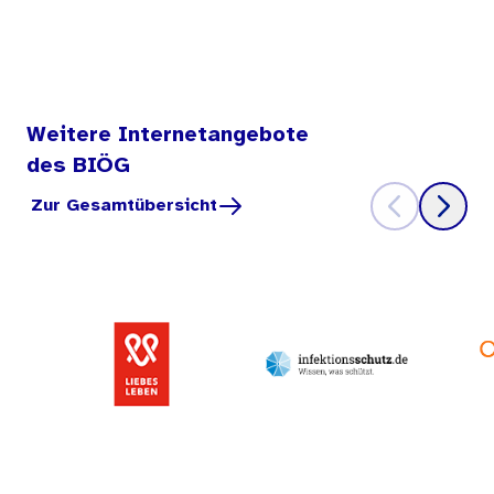
Weitere Internetangebote
des BIÖG
Zur Gesamtübersicht