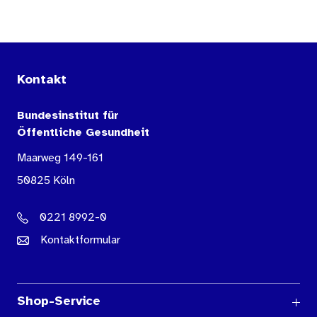
Kontakt
Bundesinstitut für
Öffentliche Gesundheit
Maarweg 149-161
50825 Köln
0221 8992-0
Kontaktformular
Shop-Service