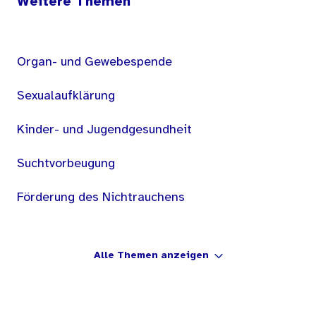
Weitere Themen
Organ- und Gewebespende
Sexualaufklärung
Kinder- und Jugendgesundheit
Suchtvorbeugung
Förderung des Nichtrauchens
Alle Themen anzeigen