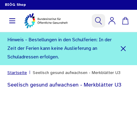
BIÖG Shop
Hinweis - Bestellungen in den Schulferien: In der
Zeit der Ferien kann keine Auslieferung an
Schuladressen erfolgen.
|
Startseite
Seelisch gesund aufwachsen - Merkblätter U3
Seelisch gesund aufwachsen - Merkblätter U3