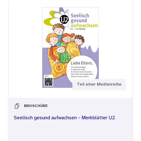
Teil einer Medienreihe
BROSCHÜRE
Seelisch gesund aufwachsen - Merkblätter U2