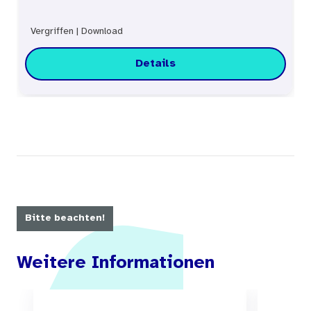
Vergriffen
|
Download
Details
Bitte beachten!
Weitere Informationen