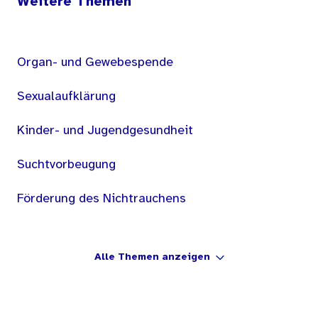
Weitere Themen
Organ- und Gewebespende
Sexualaufklärung
Kinder- und Jugendgesundheit
Suchtvorbeugung
Förderung des Nichtrauchens
Alle Themen anzeigen