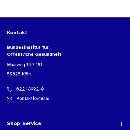
Kontakt
Bundesinstitut für
Öffentliche Gesundheit
Maarweg 149-161
50825 Köln
0221 8992-0
Kontaktformular
Shop-Service