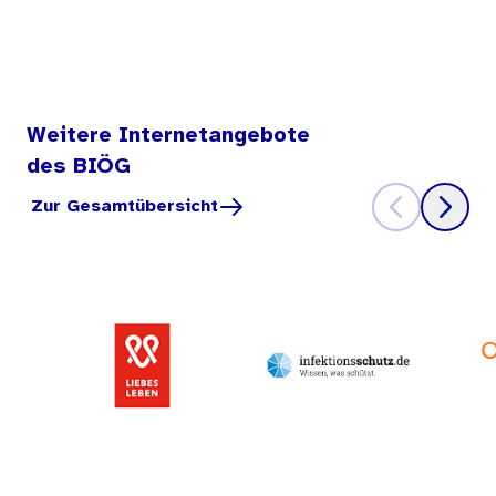
Weitere Internetangebote
des BIÖG
Zur Gesamtübersicht