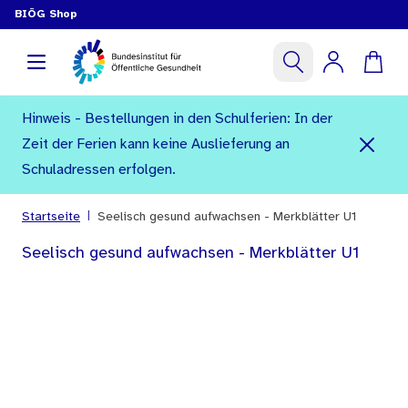
BIÖG Shop
Hinweis - Bestellungen in den Schulferien: In der
Zeit der Ferien kann keine Auslieferung an
Schuladressen erfolgen.
|
Startseite
Seelisch gesund aufwachsen - Merkblätter U1
Seelisch gesund aufwachsen - Merkblätter U1