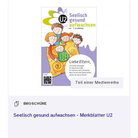
Teil einer Medienreihe
BROSCHÜRE
Seelisch gesund aufwachsen - Merkblätter U2