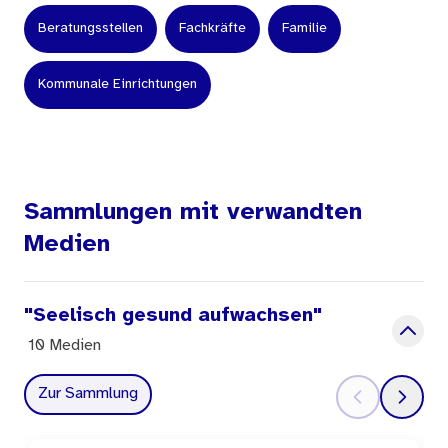
Beratungsstellen
Fachkräfte
Familie
Kommunale Einrichtungen
Sammlungen mit verwandten
Medien
"Seelisch gesund aufwachsen"
10 Medien
Zur Sammlung