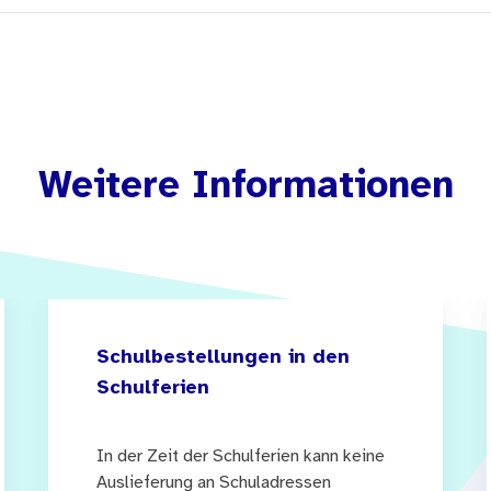
Weitere Informationen
Schulbestellungen in den
Schulferien
In der Zeit der Schulferien kann keine
Auslieferung an Schuladressen