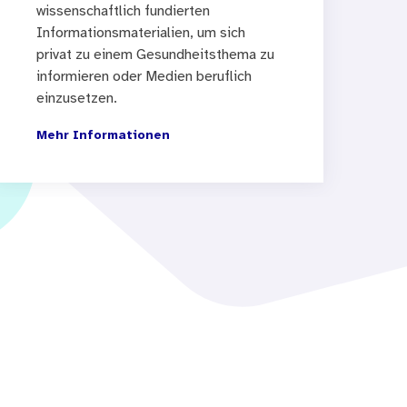
wissenschaftlich fundierten
Informationsmaterialien, um sich
privat zu einem Gesundheitsthema zu
informieren oder Medien beruflich
einzusetzen.
Mehr Informationen