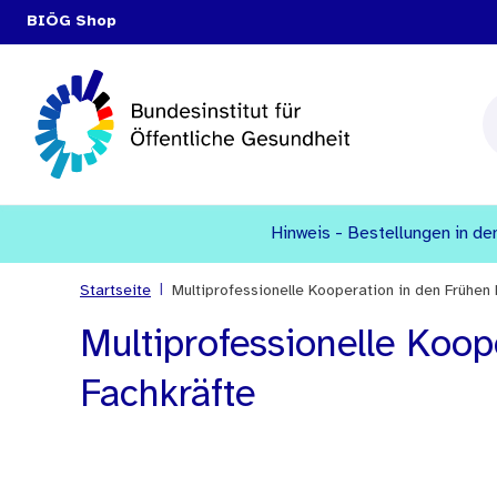
BIÖG Shop
Hinweis - Bestellungen in den
|
Startseite
Multiprofessionelle Kooperation in den Frühen H
Multiprofessionelle Koope
Fachkräfte