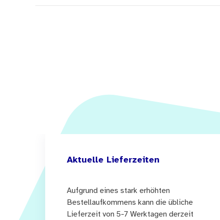
Aktuelle Lieferzeiten
Aufgrund eines stark erhöhten
Bestellaufkommens kann die übliche
Lieferzeit von 5-7 Werktagen derzeit