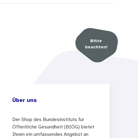
Bitte
beachten!
Über uns
Der Shop des Bundesinstituts für
Öffentliche Gesundheit (BIÖG) bietet
Ihnen ein umfassendes Angebot an