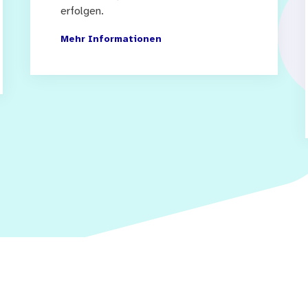
erfolgen.
Mehr Informationen