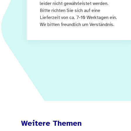
leider nicht gewährleistet werden.
Bitte richten Sie sich auf eine
Lieferzeit von ca. 7-10 Werktagen ein.
Wir bitten freundlich um Verständnis.
Weitere Themen