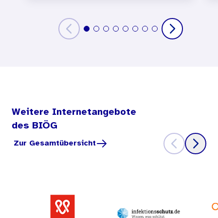
Weitere Internetangebote
des BIÖG
Zur Gesamtübersicht