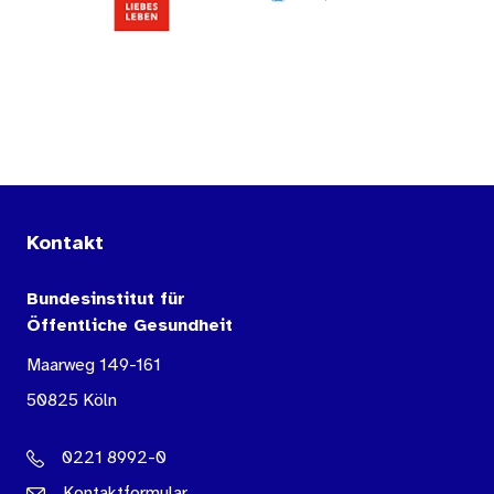
Kontakt
Bundesinstitut für
Öffentliche Gesundheit
Maarweg 149-161
50825 Köln
0221 8992-0
Kontaktformular