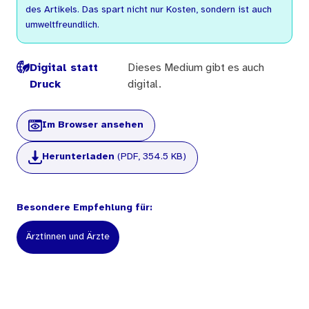
des Artikels. Das spart nicht nur Kosten, sondern ist auch
umweltfreundlich.
Digital statt
Dieses Medium gibt es auch
Druck
digital.
Im Browser ansehen
Herunterladen
(PDF, 354.5 KB)
Besondere Empfehlung für:
Ärztinnen und Ärzte