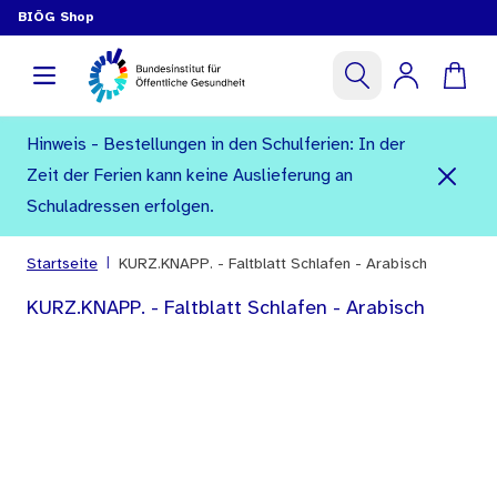
BIÖG Shop
Hinweis - Bestellungen in den Schulferien: In der
Zeit der Ferien kann keine Auslieferung an
Schuladressen erfolgen.
|
Startseite
KURZ.KNAPP. - Faltblatt Schlafen - Arabisch
KURZ.KNAPP. - Faltblatt Schlafen - Arabisch