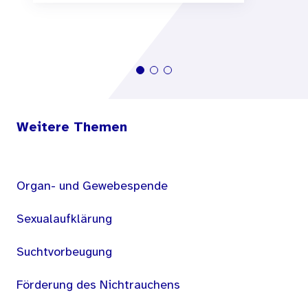
Weitere Themen
Organ- und Gewebespende
Sexualaufklärung
Suchtvorbeugung
Förderung des Nichtrauchens