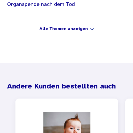
Organspende nach dem Tod
Alle Themen anzeigen
Andere Kunden bestellten auch