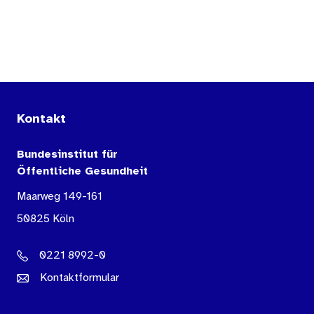
Kontakt
Bundesinstitut für
Öffentliche Gesundheit
Maarweg 149-161
50825 Köln
0221 8992-0
Kontaktformular