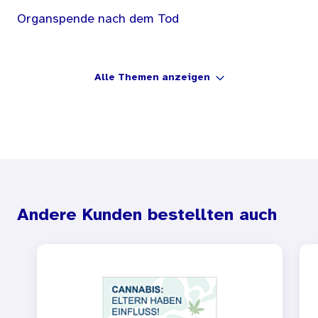
Organspende nach dem Tod
Alle Themen anzeigen
Andere Kunden bestellten auch