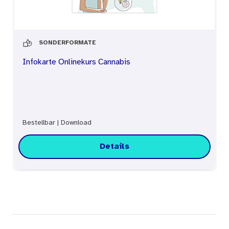
SONDERFORMATE
Infokarte Onlinekurs Cannabis
Bestellbar
|
Download
Details