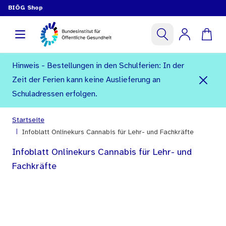
BIÖG Shop
Hinweis - Bestellungen in den Schulferien: In der
Zeit der Ferien kann keine Auslieferung an
Schuladressen erfolgen.
Startseite
|
Infoblatt Onlinekurs Cannabis für Lehr- und Fachkräfte
Infoblatt Onlinekurs Cannabis für Lehr- und
Fachkräfte