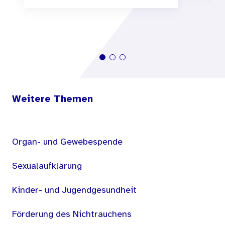
Weitere Themen
Organ- und Gewebespende
Sexualaufklärung
Kinder- und Jugendgesundheit
Förderung des Nichtrauchens