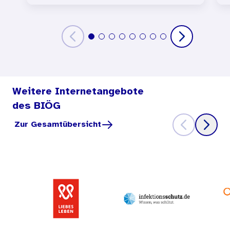
Weitere Internetangebote
des BIÖG
Zur Gesamtübersicht