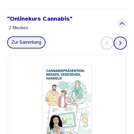
"Onlinekurs Cannabis"
2 Medien
Zur Sammlung