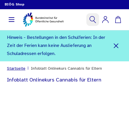
BIÖG Shop
Hinweis - Bestellungen in den Schulferien: In der
Zeit der Ferien kann keine Auslieferung an
Schuladressen erfolgen.
|
Startseite
Infoblatt Onlinekurs Cannabis für Eltern
Infoblatt Onlinekurs Cannabis für Eltern