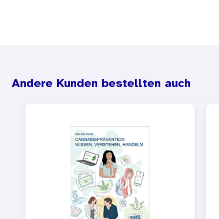
Andere Kunden bestellten auch