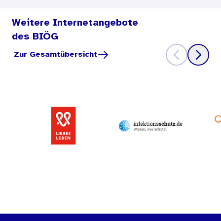
Weitere Internetangebote
des BIÖG
Zur Gesamtübersicht