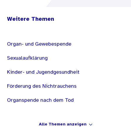
Weitere Themen
Organ- und Gewebespende
Sexualaufklärung
Kinder- und Jugendgesundheit
Förderung des Nichtrauchens
Organspende nach dem Tod
Alle Themen anzeigen