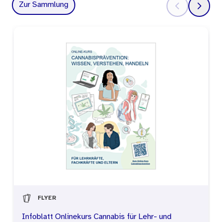
Zur Sammlung
FLYER
Infoblatt Onlinekurs Cannabis für Lehr- und