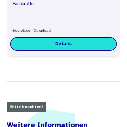
Fachkräfte
Bestellbar
|
Download
Details
Bitte beachten!
Weitere Informationen