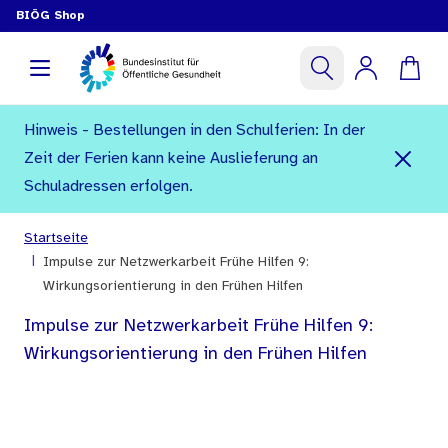
BIÖG Shop
Hinweis - Bestellungen in den Schulferien: In der
Zeit der Ferien kann keine Auslieferung an
Schuladressen erfolgen.
Startseite
|
Impulse zur Netzwerkarbeit Frühe Hilfen 9:
Wirkungsorientierung in den Frühen Hilfen
Impulse zur Netzwerkarbeit Frühe Hilfen 9:
Wirkungsorientierung in den Frühen Hilfen