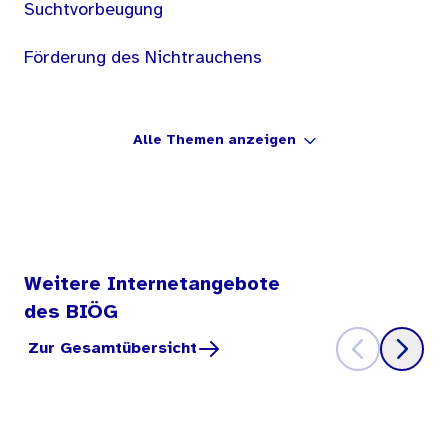
Suchtvorbeugung
Förderung des Nichtrauchens
Alle Themen anzeigen
Weitere Internetangebote
des BIÖG
Zur Gesamtübersicht