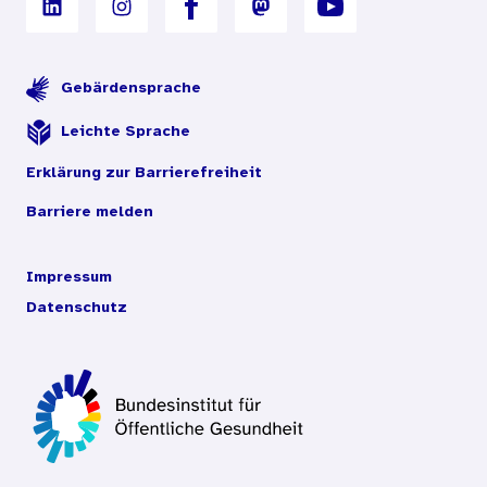
Gebärdensprache
Leichte Sprache
Erklärung zur Barrierefreiheit
Barriere melden
Impressum
Datenschutz