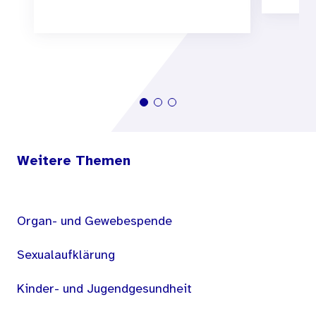
Weitere Themen
Organ- und Gewebespende
Sexualaufklärung
Kinder- und Jugendgesundheit