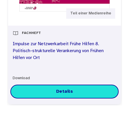
Teil einer Medienreihe
FACHHEFT
Impulse zur Netzwerkarbeit Frühe Hilfen 8.
Politisch-strukturelle Verankerung von Frühen
Hilfen vor Ort
Download
Details