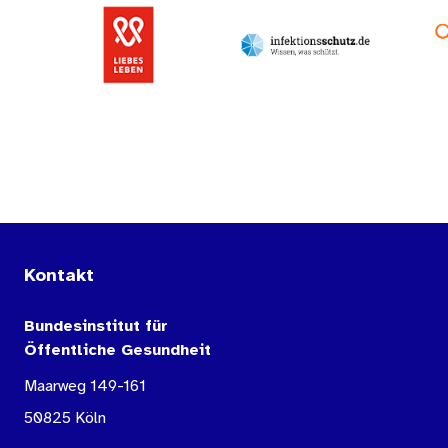
Kontakt
Bundesinstitut für
Öffentliche Gesundheit
Maarweg 149-161
50825 Köln