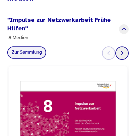
"Impulse zur Netzwerkarbeit Frühe
Hilfen"
8 Medien
Zur Sammlung