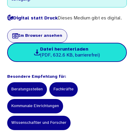
Digital statt Druck
Dieses Medium gibt es digital.
Im Browser ansehen
Datei herunterladen
(PDF, 632.6 KB, barrierefrei)
Besondere Empfehlung für:
Beratungsstellen
Fachkräfte
Kommunale Einrichtungen
Wissenschaftler und Forscher