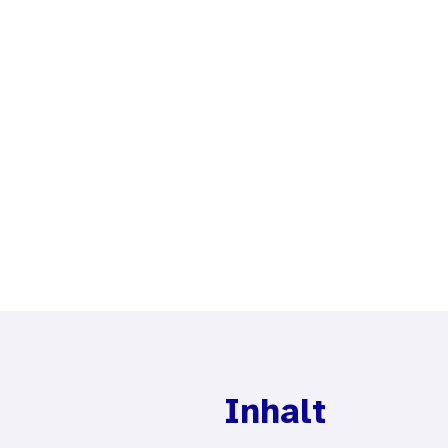
Inhalt