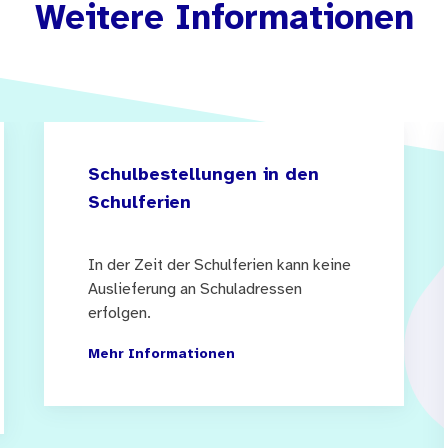
Weitere Informationen
Schulbestellungen in den
Schulferien
In der Zeit der Schulferien kann keine
Auslieferung an Schuladressen
erfolgen.
Mehr Informationen