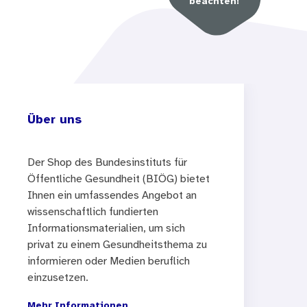
beachten!
Über uns
Der Shop des Bundesinstituts für
Öffentliche Gesundheit (BIÖG) bietet
Ihnen ein umfassendes Angebot an
wissenschaftlich fundierten
Informationsmaterialien, um sich
privat zu einem Gesundheitsthema zu
informieren oder Medien beruflich
einzusetzen.
Mehr Informationen