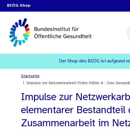
BIÖG Shop
Der Shop des BIÖG ist aufgrund vo
Startseite
|
Impulse zur Netzwerkarbeit Frühe Hilfen 4 - Das Gesund
Impulse zur Netzwerkarb
elementarer Bestandteil 
Zusammenarbeit im Net