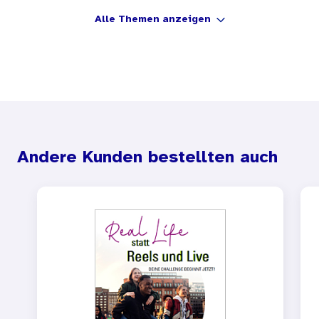
Alle Themen anzeigen
Andere Kunden bestellten auch