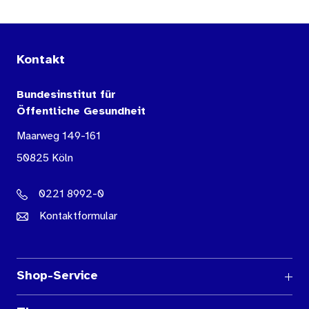
Kontakt
Bundesinstitut für
Öffentliche Gesundheit
Maarweg 149-161
50825 Köln
0221 8992-0
Kontaktformular
Shop-Service
Fragen und Antworten