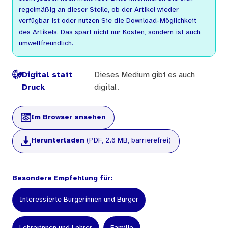
regelmäßig an dieser Stelle, ob der Artikel wieder
verfügbar ist oder nutzen Sie die Download-Möglichkeit
des Artikels. Das spart nicht nur Kosten, sondern ist auch
umweltfreundlich.
Digital statt
Dieses Medium gibt es auch
Druck
digital.
Im Browser ansehen
Herunterladen
(PDF, 2.6 MB, barrierefrei)
Besondere Empfehlung für:
Interessierte Bürgerinnen und Bürger