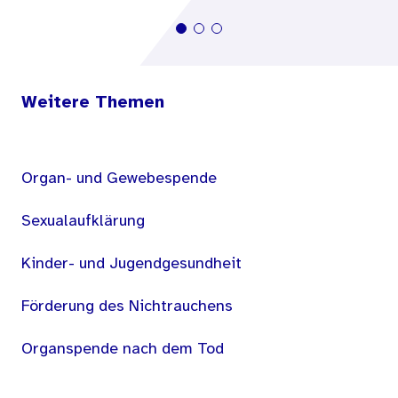
Weitere Themen
Organ- und Gewebespende
Sexualaufklärung
Kinder- und Jugendgesundheit
Förderung des Nichtrauchens
Organspende nach dem Tod