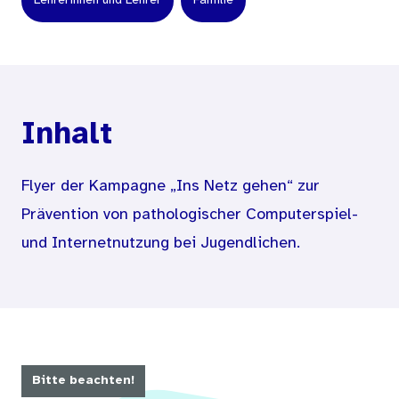
Lehrerinnen und Lehrer
Familie
Inhalt
Flyer der Kampagne „Ins Netz gehen“ zur
Prävention von pathologischer Computerspiel-
und Internetnutzung bei Jugendlichen.
Bitte beachten!