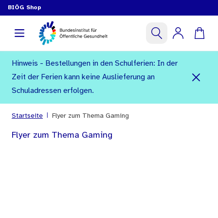
BIÖG Shop
Hinweis - Bestellungen in den Schulferien: In der
Zeit der Ferien kann keine Auslieferung an
Schuladressen erfolgen.
|
Startseite
Flyer zum Thema Gaming
Flyer zum Thema Gaming