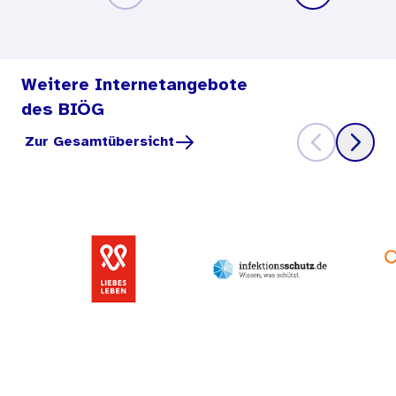
Weitere Internetangebote
des BIÖG
Zur Gesamtübersicht