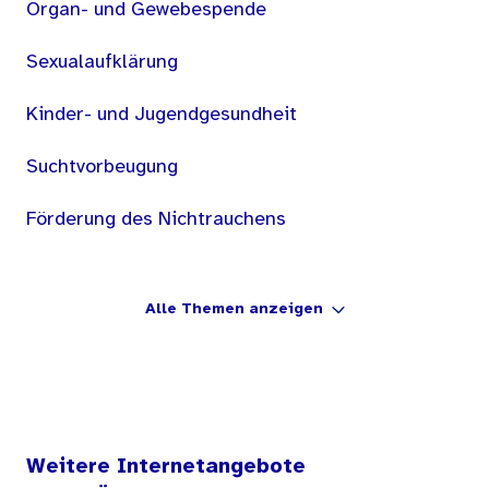
Organ- und Gewebespende
Sexualaufklärung
Kinder- und Jugendgesundheit
Suchtvorbeugung
Förderung des Nichtrauchens
Alle Themen anzeigen
Weitere Internetangebote