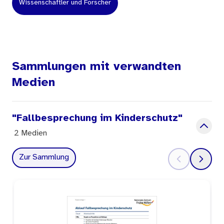
Wissenschaftler und Forscher
Sammlungen mit verwandten
Medien
"Fallbesprechung im Kinderschutz"
2 Medien
Zur Sammlung