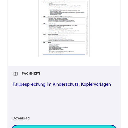
FACHHEFT
Fallbesprechung im Kinderschutz. Kopiervorlagen
Download