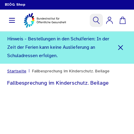
BIÖG Shop
Hinweis - Bestellungen in den Schulferien: In der
Zeit der Ferien kann keine Auslieferung an
Schuladressen erfolgen.
|
Startseite
Fallbesprechung im Kinderschutz. Beilage
Fallbesprechung im Kinderschutz. Beilage