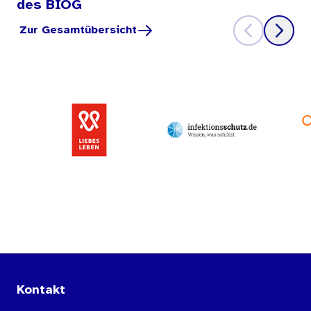
des BIÖG
Zur Gesamtübersicht
Kontakt