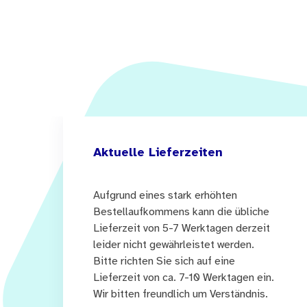
Aktuelle Lieferzeiten
Aufgrund eines stark erhöhten
Bestellaufkommens kann die übliche
Lieferzeit von 5-7 Werktagen derzeit
leider nicht gewährleistet werden.
Bitte richten Sie sich auf eine
Lieferzeit von ca. 7-10 Werktagen ein.
Wir bitten freundlich um Verständnis.