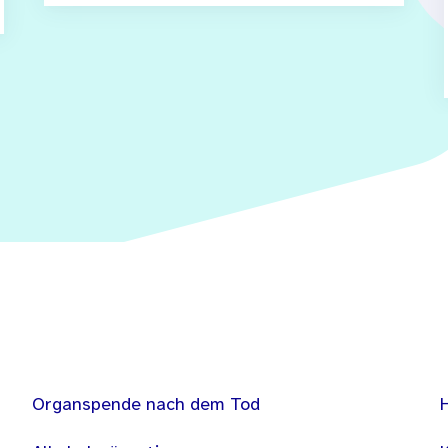
Organspende nach dem Tod