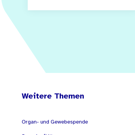
Weitere Themen
Organ- und Gewebespende