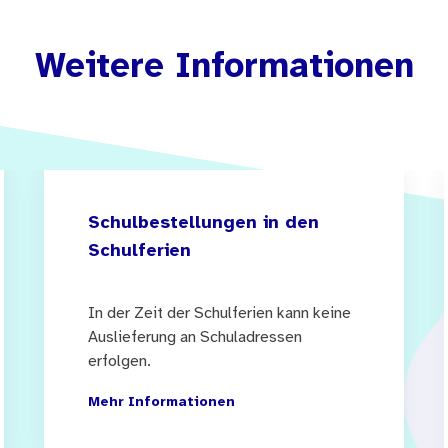
Weitere Informationen
Schulbestellungen in den
Schulferien
In der Zeit der Schulferien kann keine
Auslieferung an Schuladressen
erfolgen.
Mehr Informationen