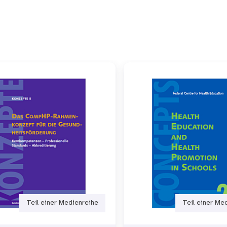
Teil einer Medienreihe
Teil einer Me