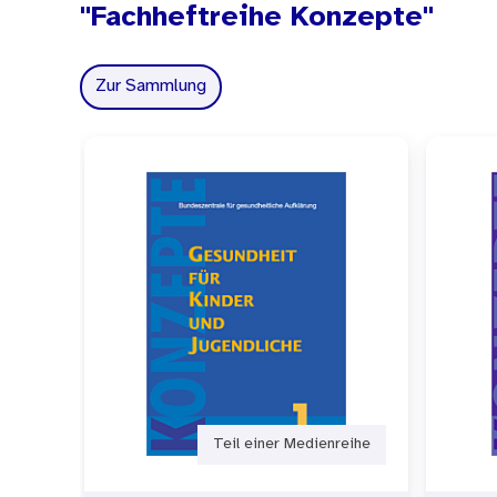
"Fachheftreihe Konzepte"
Zur Sammlung
Teil einer Medienreihe