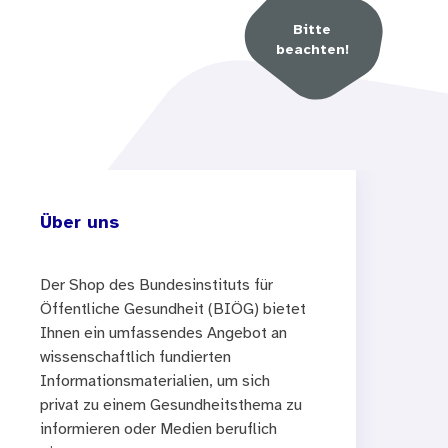
Bitte
beachten!
Über uns
Der Shop des Bundesinstituts für
Öffentliche Gesundheit (BIÖG) bietet
Ihnen ein umfassendes Angebot an
wissenschaftlich fundierten
Informationsmaterialien, um sich
privat zu einem Gesundheitsthema zu
informieren oder Medien beruflich