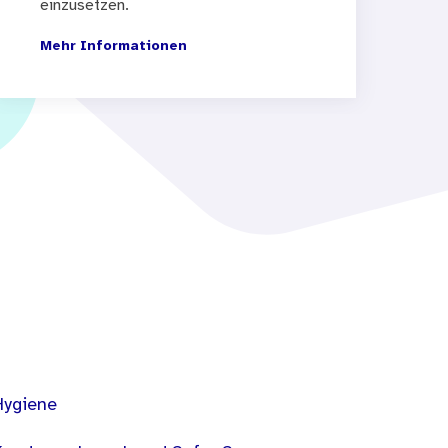
einzusetzen.
Mehr Informationen
Hygiene