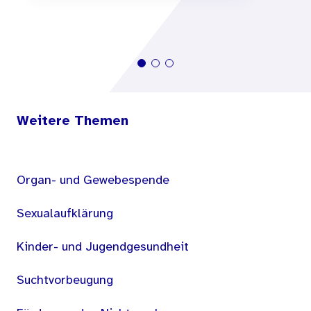
Weitere Themen
Organ- und Gewebespende
Sexualaufklärung
Kinder- und Jugendgesundheit
Suchtvorbeugung