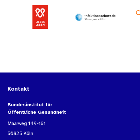
Kontakt
Bundesinstitut für
Öffentliche Gesundheit
Maarweg 149-161
50825 Köln