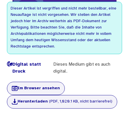
Dieser Artikel ist vergriffen und nicht mehr bestellbar, eine
Neuauflage ist nicht vorgesehen. Wir stellen den Artikel
jedoch hier im Archiv weiterhin als PDF-Dokument zur
Verfügung. Bitte beachten Sie, daß die Inhalte von
Archivpublikationen möglicherweise nicht mehr in vollem
Umfang dem heutigen Wissensstand oder der aktuellen
Rechtslage entsprechen.
Digital statt
Dieses Medium gibt es auch
Druck
digital.
Im Browser ansehen
Herunterladen
(PDF, 1,020.1 KB, nicht barrierefrei)