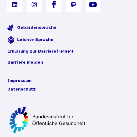
Gebärdensprache
Leichte Sprache
Erklärung zur Barrierefreiheit
Barriere melden
Impressum
Datenschutz