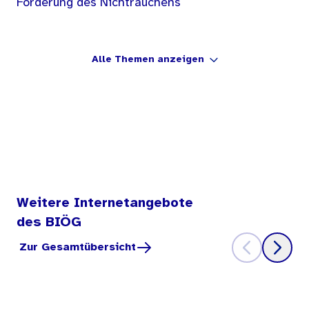
Förderung des Nichtrauchens
Alle Themen anzeigen
Weitere Internetangebote
des BIÖG
Zur Gesamtübersicht