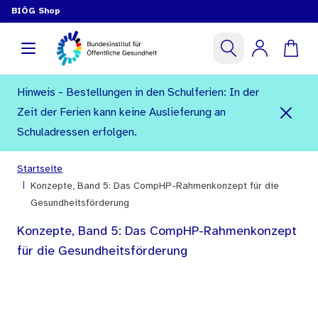
BIÖG Shop
Hinweis - Bestellungen in den Schulferien: In der
Zeit der Ferien kann keine Auslieferung an
Schuladressen erfolgen.
Startseite
|
Konzepte, Band 5: Das CompHP-Rahmenkonzept für die
Gesundheitsförderung
Konzepte, Band 5: Das CompHP-Rahmenkonzept
für die Gesundheitsförderung