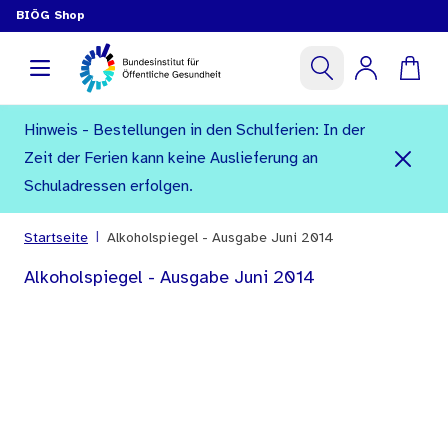
BIÖG Shop
Hinweis - Bestellungen in den Schulferien: In der
Zeit der Ferien kann keine Auslieferung an
Schuladressen erfolgen.
|
Startseite
Alkoholspiegel - Ausgabe Juni 2014
Alkoholspiegel - Ausgabe Juni 2014