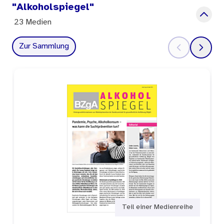
"Alkoholspiegel"
23 Medien
Zur Sammlung
Teil einer Medienreihe