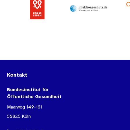
Kontakt
Bundesinstitut für
Öffentliche Gesundheit
Maarweg 149-161
50825 Köln