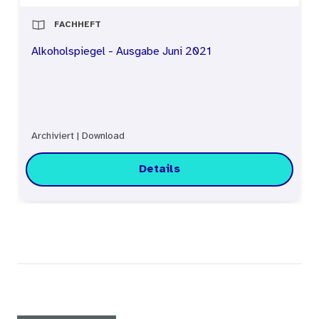
FACHHEFT
Alkoholspiegel - Ausgabe Juni 2021
Archiviert
|
Download
Details