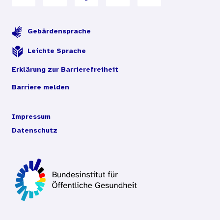
Gebärdensprache
Leichte Sprache
Erklärung zur Barrierefreiheit
Barriere melden
Impressum
Datenschutz