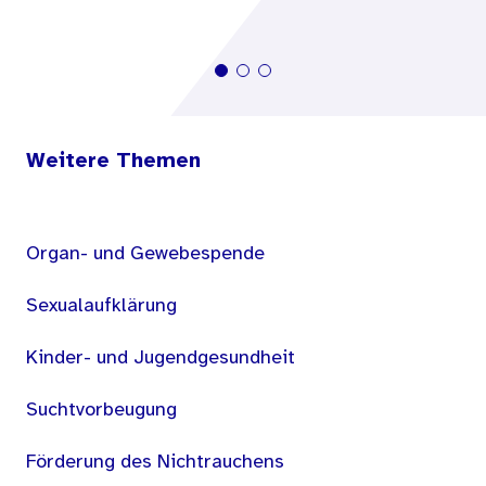
Weitere Themen
Organ- und Gewebespende
Sexualaufklärung
Kinder- und Jugendgesundheit
Suchtvorbeugung
Förderung des Nichtrauchens