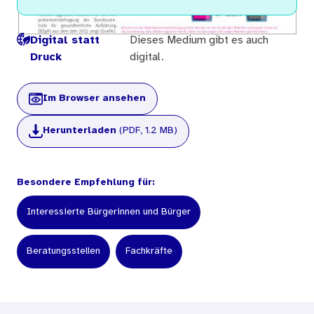
Digital statt
Dieses Medium gibt es auch
Druck
digital.
Im Browser ansehen
Herunterladen
(PDF, 1.2 MB)
Besondere Empfehlung für:
Interessierte Bürgerinnen und Bürger
Beratungsstellen
Fachkräfte