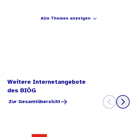
Alle Themen anzeigen
Weitere Internetangebote
des BIÖG
Zur Gesamtübersicht