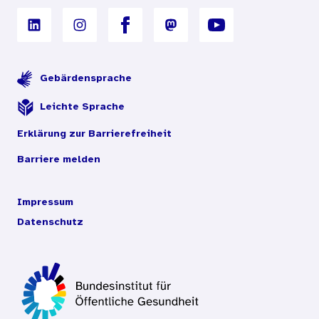
Gebärdensprache
Leichte Sprache
Erklärung zur Barrierefreiheit
Barriere melden
Impressum
Datenschutz