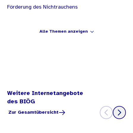
Förderung des Nichtrauchens
Alle Themen anzeigen
Weitere Internetangebote
des BIÖG
Zur Gesamtübersicht