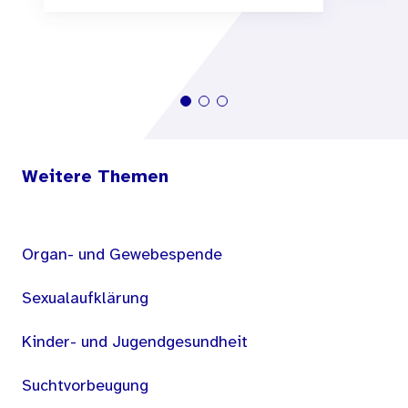
Weitere Themen
Organ- und Gewebespende
Sexualaufklärung
Kinder- und Jugendgesundheit
Suchtvorbeugung