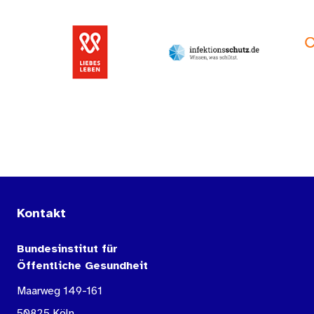
Kontakt
Bundesinstitut für
Öffentliche Gesundheit
Maarweg 149-161
50825 Köln