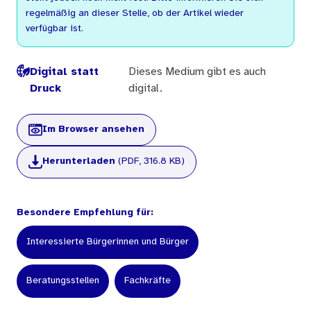
regelmäßig an dieser Stelle, ob der Artikel wieder
verfügbar ist.
Digital statt
Dieses Medium gibt es auch
Druck
digital.
Im Browser ansehen
Herunterladen
(PDF, 316.8 KB)
Besondere Empfehlung für:
Interessierte Bürgerinnen und Bürger
Beratungsstellen
Fachkräfte