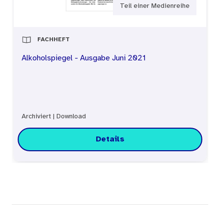
Teil einer Medienreihe
FACHHEFT
Alkoholspiegel - Ausgabe Juni 2021
Archiviert
|
Download
Details