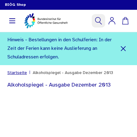
BIÖG Shop
Hinweis - Bestellungen in den Schulferien: In der
Zeit der Ferien kann keine Auslieferung an
Schuladressen erfolgen.
|
Startseite
Alkoholspiegel - Ausgabe Dezember 2013
Alkoholspiegel - Ausgabe Dezember 2013