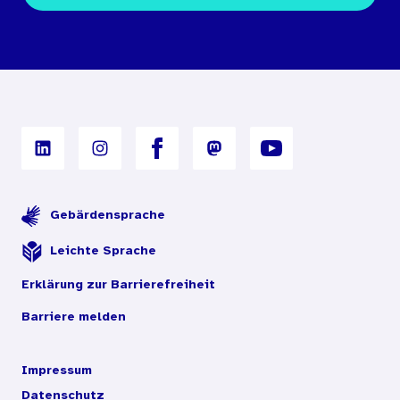
Bestellbedingungen
Unterrichtsmaterialien
Nutzungsbedingungen
Digitales Archiv
Gebärdensprache
Leichte Sprache
Erklärung zur Barrierefreiheit
Barriere melden
Impressum
Datenschutz