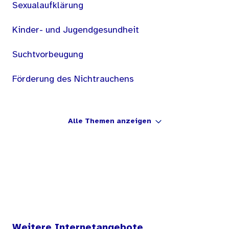
Sexualaufklärung
Kinder- und Jugendgesundheit
Suchtvorbeugung
Förderung des Nichtrauchens
Alle Themen anzeigen
Weitere Internetangebote