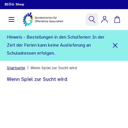
BIÖG Shop
Hinweis - Bestellungen in den Schulferien: In der
Zeit der Ferien kann keine Auslieferung an
Schuladressen erfolgen.
|
Startseite
Wenn Spiel zur Sucht wird
Wenn Spiel zur Sucht wird