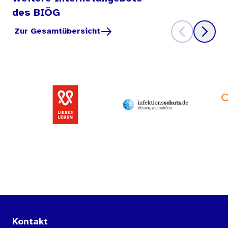
des BIÖG
Zur Gesamtübersicht
Kontakt