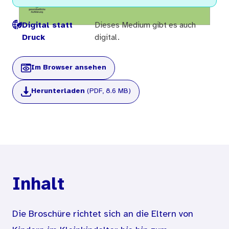
Digital statt
Dieses Medium gibt es auch
Druck
digital.
Im Browser ansehen
Herunterladen
(PDF, 8.6 MB)
Inhalt
Die Broschüre richtet sich an die Eltern von