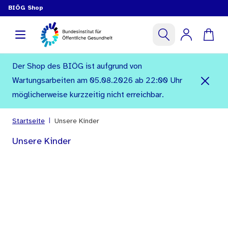
BIÖG Shop
Der Shop des BIÖG ist aufgrund von
Wartungsarbeiten am 05.08.2026 ab 22:00 Uhr
möglicherweise kurzzeitig nicht erreichbar.
|
Startseite
Unsere Kinder
Unsere Kinder