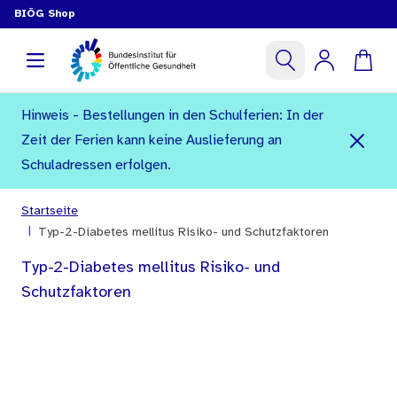
BIÖG Shop
Hinweis - Bestellungen in den Schulferien: In der
Zeit der Ferien kann keine Auslieferung an
Schuladressen erfolgen.
Startseite
|
Typ-2-Diabetes mellitus Risiko- und Schutzfaktoren
Typ-2-Diabetes mellitus Risiko- und
Schutzfaktoren