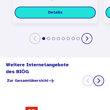
Details
Weitere Internetangebote
des BIÖG
Zur Gesamtübersicht