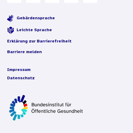
Gebärdensprache
Leichte Sprache
Erklärung zur Barrierefreiheit
Barriere melden
Impressum
Datenschutz