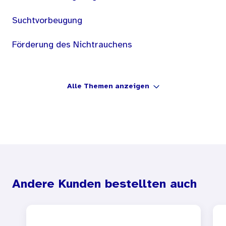
Suchtvorbeugung
Förderung des Nichtrauchens
Alle Themen anzeigen
Andere Kunden bestellten auch