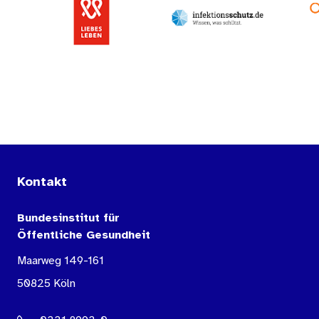
Kontakt
Bundesinstitut für
Öffentliche Gesundheit
Maarweg 149-161
50825 Köln