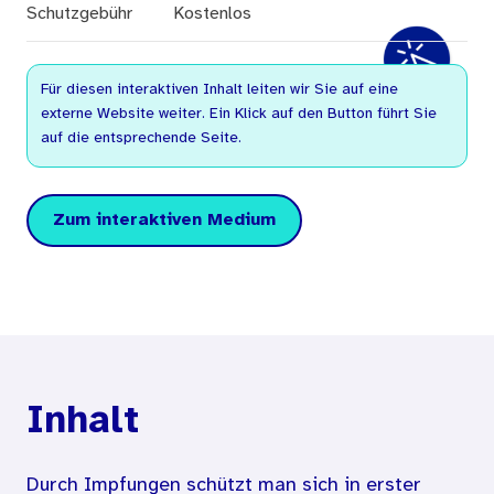
Schutzgebühr
Kostenlos
Für diesen interaktiven Inhalt leiten wir Sie auf eine
externe Website weiter. Ein Klick auf den Button führt Sie
auf die entsprechende Seite.
Zum interaktiven Medium
Inhalt
Durch Impfungen schützt man sich in erster