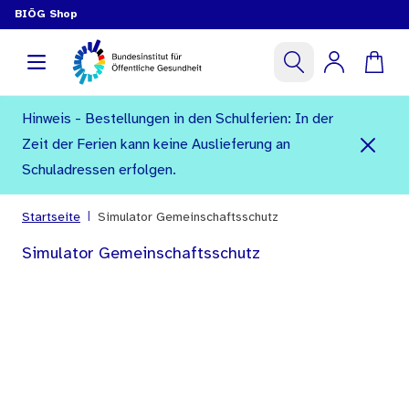
BIÖG Shop
Hinweis - Bestellungen in den Schulferien: In der
Zeit der Ferien kann keine Auslieferung an
Schuladressen erfolgen.
|
Startseite
Simulator Gemeinschaftsschutz
Simulator Gemeinschaftsschutz