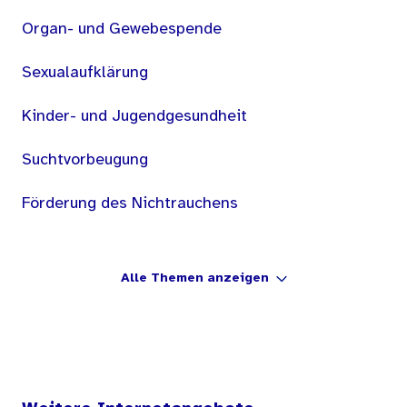
Organ- und Gewebespende
Sexualaufklärung
Kinder- und Jugendgesundheit
Suchtvorbeugung
Förderung des Nichtrauchens
Alle Themen anzeigen