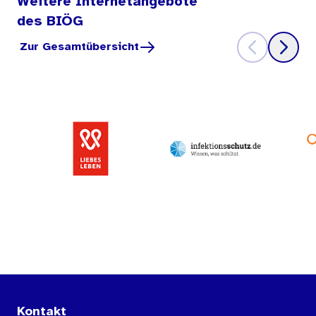
Weitere Internetangebote
des BIÖG
Zur Gesamtübersicht
Kontakt