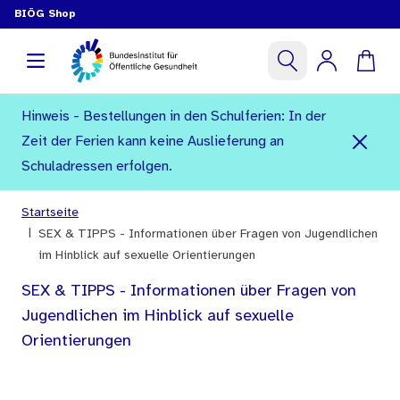
BIÖG Shop
Hinweis - Bestellungen in den Schulferien: In der
Zeit der Ferien kann keine Auslieferung an
Schuladressen erfolgen.
Startseite
|
SEX & TIPPS - Informationen über Fragen von Jugendlichen
im Hinblick auf sexuelle Orientierungen
SEX & TIPPS - Informationen über Fragen von
Jugendlichen im Hinblick auf sexuelle
Orientierungen