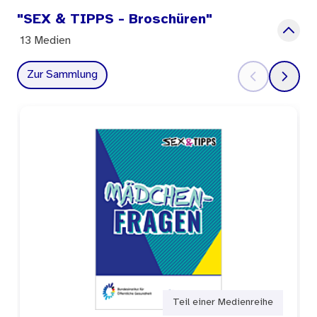
"SEX & TIPPS - Broschüren"
13 Medien
Zur Sammlung
Teil einer Medienreihe