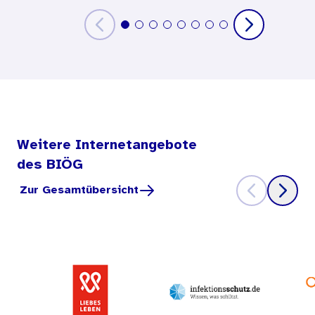
Weitere Internetangebote
des BIÖG
Zur Gesamtübersicht