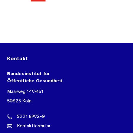
Kontakt
Bundesinstitut für
Öffentliche Gesundheit
Maarweg 149-161
50825 Köln
0221 8992-0
Kontaktformular