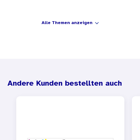
Alle Themen anzeigen
Andere Kunden bestellten auch