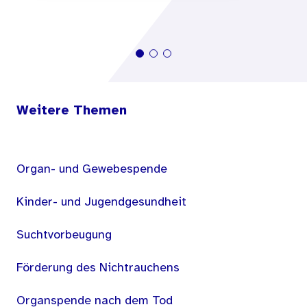
Weitere Themen
Organ- und Gewebespende
Kinder- und Jugendgesundheit
Suchtvorbeugung
Förderung des Nichtrauchens
Organspende nach dem Tod