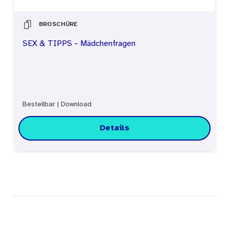
BROSCHÜRE
SEX & TIPPS – Mädchenfragen
Bestellbar
|
Download
Details