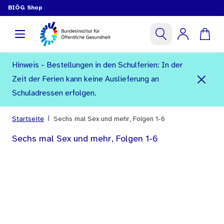
BIÖG Shop
Hinweis - Bestellungen in den Schulferien: In der
Zeit der Ferien kann keine Auslieferung an
Schuladressen erfolgen.
|
Startseite
Sechs mal Sex und mehr, Folgen 1-6
Sechs mal Sex und mehr, Folgen 1-6