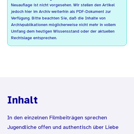
Neuauflage ist nicht vorgesehen. Wir stellen den Artikel
jedoch hier im Archiv weiterhin als PDF-Dokument zur
Verfügung. Bitte beachten Sie, daß die Inhalte von
Archivpublikationen möglicherweise nicht mehr in vollem
Umfang dem heutigen Wissensstand oder der aktuellen
Rechtslage entsprechen.
Inhalt
In den einzelnen Filmbeiträgen sprechen
Jugendliche offen und authentisch über Liebe