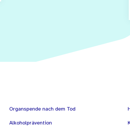
Organspende nach dem Tod
Alkoholprävention