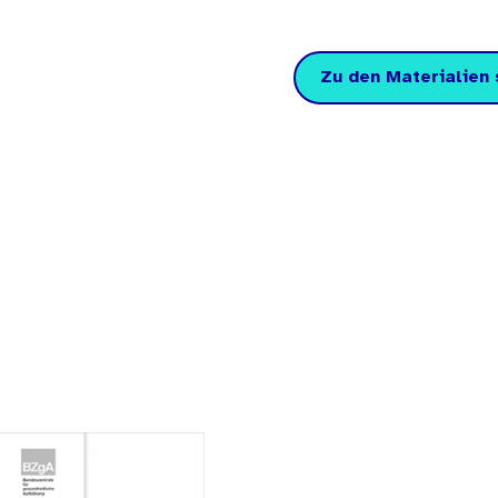
Zu den Materialien 