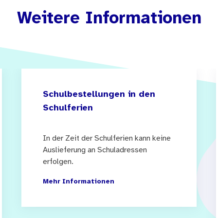
Weitere Informationen
Schulbestellungen in den
Schulferien
In der Zeit der Schulferien kann keine
Auslieferung an Schuladressen
erfolgen.
Mehr Informationen