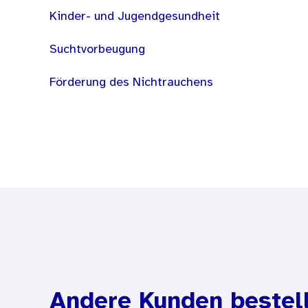
Kinder- und Jugendgesundheit
Suchtvorbeugung
Förderung des Nichtrauchens
Andere Kunden bestel