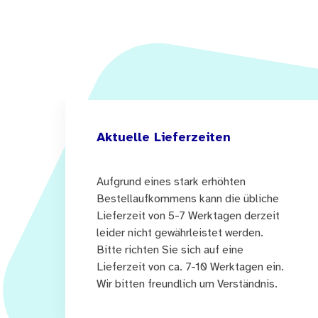
Aktuelle Lieferzeiten
Aufgrund eines stark erhöhten
Bestellaufkommens kann die übliche
Lieferzeit von 5-7 Werktagen derzeit
leider nicht gewährleistet werden.
Bitte richten Sie sich auf eine
Lieferzeit von ca. 7-10 Werktagen ein.
Wir bitten freundlich um Verständnis.