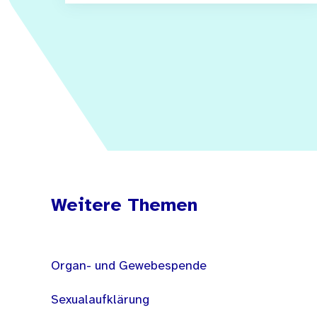
Weitere Themen
Organ- und Gewebespende
Sexualaufklärung