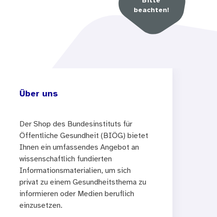
Bitte
beachten!
Über uns
Der Shop des Bundesinstituts für
Öffentliche Gesundheit (BIÖG) bietet
Ihnen ein umfassendes Angebot an
wissenschaftlich fundierten
Informationsmaterialien, um sich
privat zu einem Gesundheitsthema zu
informieren oder Medien beruflich
einzusetzen.