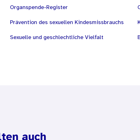
Organspende-Register
Prävention des sexuellen Kindesmissbrauchs
Sexuelle und geschlechtliche Vielfalt
lten auch