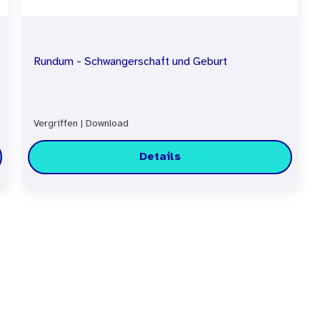
Rundum - Schwangerschaft und Geburt
Vergriffen
|
Download
Details