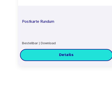
Postkarte Rundum
Bestellbar
|
Download
Details