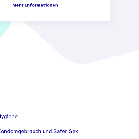
Mehr Informationen
Hygiene
Kondomgebrauch und Safer Sex