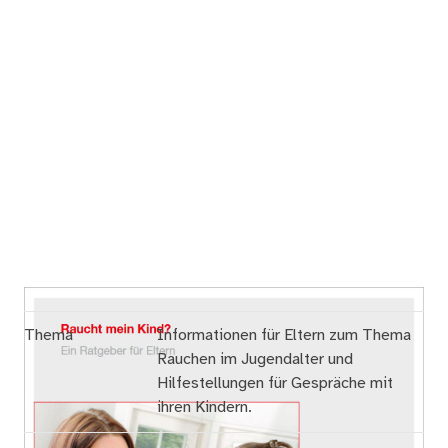
Thema
Informationen für Eltern zum Thema
Rauchen im Jugendalter und
Hilfestellungen für Gespräche mit
ihren Kindern.