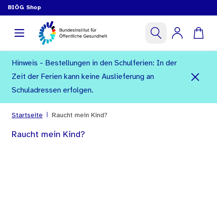
BIÖG Shop
Hinweis - Bestellungen in den Schulferien: In der
Zeit der Ferien kann keine Auslieferung an
Schuladressen erfolgen.
|
Startseite
Raucht mein Kind?
Raucht mein Kind?