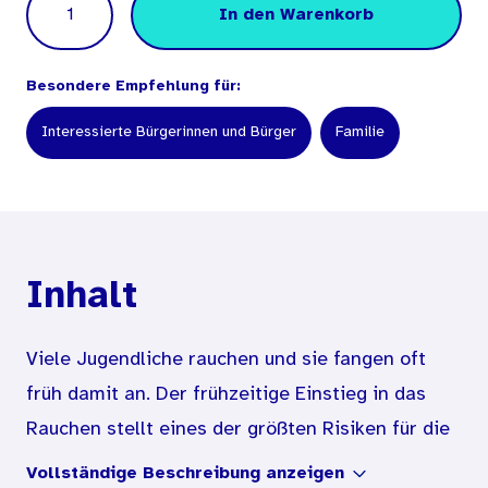
In den Warenkorb
Besondere Empfehlung für:
Interessierte Bürgerinnen und Bürger
Familie
Inhalt
Viele Jugendliche rauchen und sie fangen oft
früh damit an. Der frühzeitige Einstieg in das
Rauchen stellt eines der größten Risiken für die
Gesundheit von Kindern und Jugendlichen dar.
Vollständige Beschreibung anzeigen