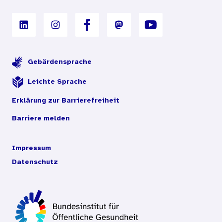
Gebärdensprache
Leichte Sprache
Erklärung zur Barrierefreiheit
Barriere melden
Impressum
Datenschutz