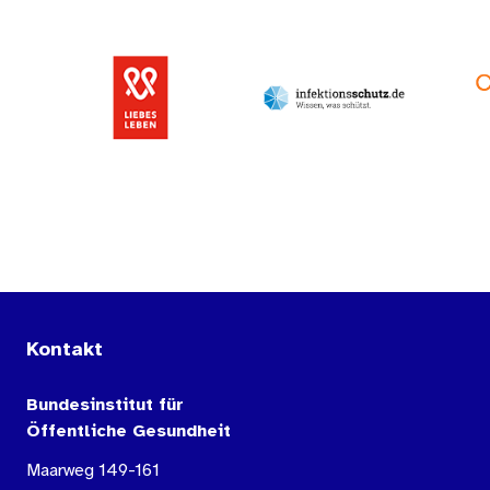
Kontakt
Bundesinstitut für
Öffentliche Gesundheit
Maarweg 149-161