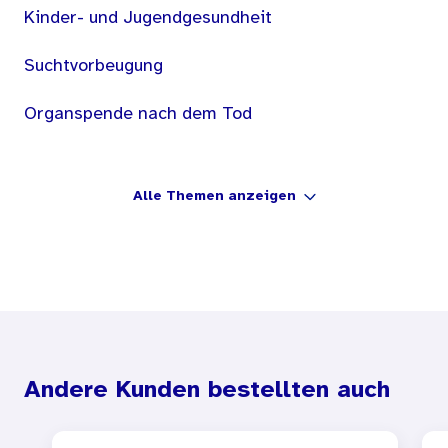
Kinder- und Jugendgesundheit
Suchtvorbeugung
Organspende nach dem Tod
Alle Themen anzeigen
Andere Kunden bestellten auch