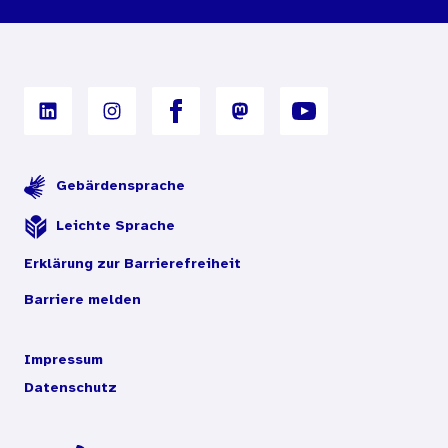
Nutzungsbedingungen
Digitales Archiv
Gebärdensprache
Leichte Sprache
Erklärung zur Barrierefreiheit
Barriere melden
Impressum
Datenschutz