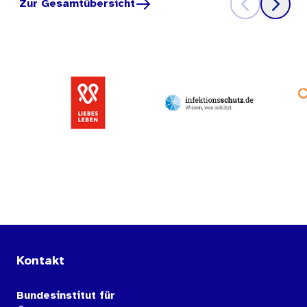
Zur Gesamtübersicht
Kontakt
Bundesinstitut für