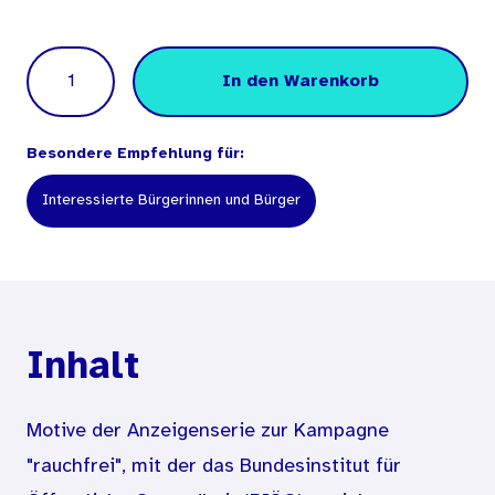
Menge
In den Warenkorb
Besondere Empfehlung für:
Interessierte Bürgerinnen und Bürger
Inhalt
Motive der Anzeigenserie zur Kampagne
"rauchfrei", mit der das Bundesinstitut für