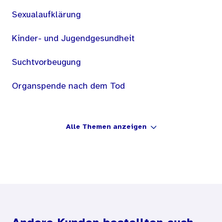
Sexualaufklärung
Kinder- und Jugendgesundheit
Suchtvorbeugung
Organspende nach dem Tod
Alle Themen anzeigen