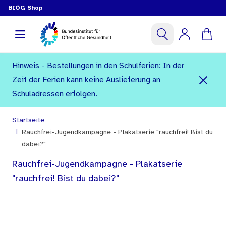
BIÖG Shop
Hinweis - Bestellungen in den Schulferien: In der
Zeit der Ferien kann keine Auslieferung an
Schuladressen erfolgen.
Startseite
|
Rauchfrei-Jugendkampagne - Plakatserie "rauchfrei! Bist du
dabei?"
Rauchfrei-Jugendkampagne - Plakatserie
"rauchfrei! Bist du dabei?"