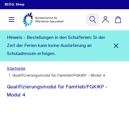
BIÖG Shop
Hinweis - Bestellungen in den Schulferien: In der
Zeit der Ferien kann keine Auslieferung an
Schuladressen erfolgen.
Startseite
|
Qualifizierungsmodul für FamHeb/FGKiKP - Modul 4
Qualifizierungsmodul für FamHeb/FGKiKP -
Modul 4