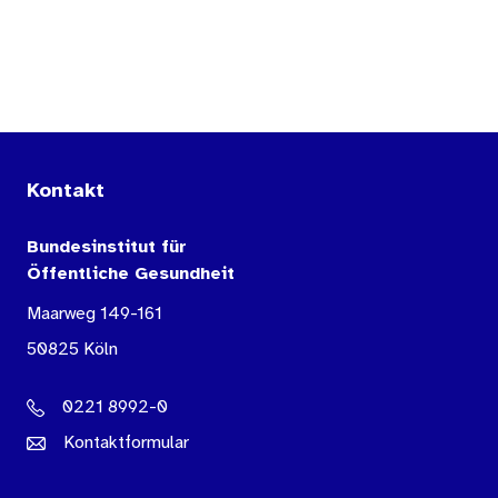
Kontakt
Bundesinstitut für
Öffentliche Gesundheit
Maarweg 149-161
50825 Köln
0221 8992-0
Kontaktformular