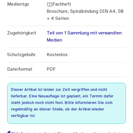
Medientyp
Fachheft
Broschüre, Spiralbindung DIN A4, 50
+ 4 Seiten
Zugehörigkeit
Teil von 1 Sammlung mit verwandten
Medien
Schutzgebühr
Kostenlos
Dateiformat
PDF
Dieser Artikel ist leider zur Zeit vergriffen und nicht
lieferbar. Eine Neuauflage ist geplant, ein Termin dafür
steht jedoch noch nicht fest. Bitte informieren Sie sich
regelmäßig an dieser Stelle, ob der Artikel wieder
verfügbar ist.