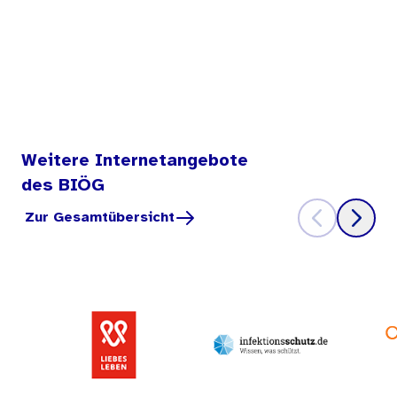
Weitere Internetangebote
des BIÖG
Zur Gesamtübersicht