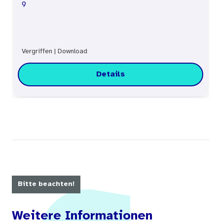
9
Vergriffen
|
Download
Details
Bitte beachten!
Weitere Informationen