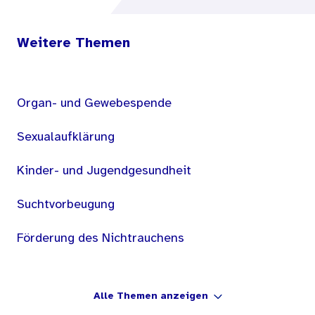
Weitere Themen
Organ- und Gewebespende
Sexualaufklärung
Kinder- und Jugendgesundheit
Suchtvorbeugung
Förderung des Nichtrauchens
Alle Themen anzeigen