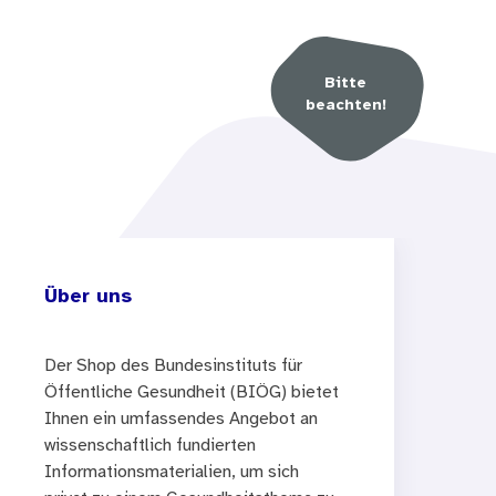
Bitte
beachten!
Über uns
Der Shop des Bundesinstituts für
Öffentliche Gesundheit (BIÖG) bietet
Ihnen ein umfassendes Angebot an
wissenschaftlich fundierten
Informationsmaterialien, um sich