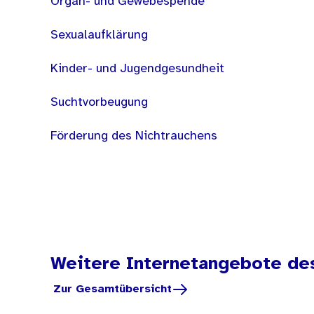
Organ- und Gewebespende
Sexualaufklärung
Kinder- und Jugendgesundheit
Suchtvorbeugung
Förderung des Nichtrauchens
Weitere Internetangebote de
Zur Gesamtübersicht