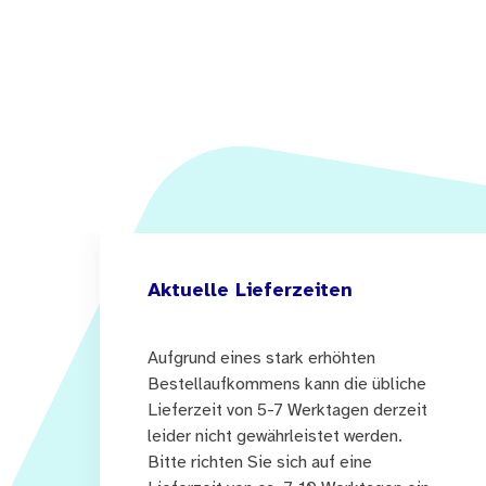
Aktuelle Lieferzeiten
Aufgrund eines stark erhöhten
Bestellaufkommens kann die übliche
Lieferzeit von 5-7 Werktagen derzeit
leider nicht gewährleistet werden.
Bitte richten Sie sich auf eine