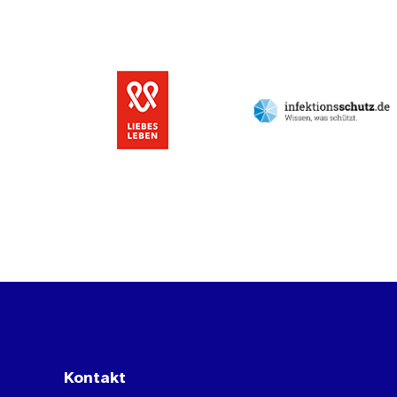
Kontakt