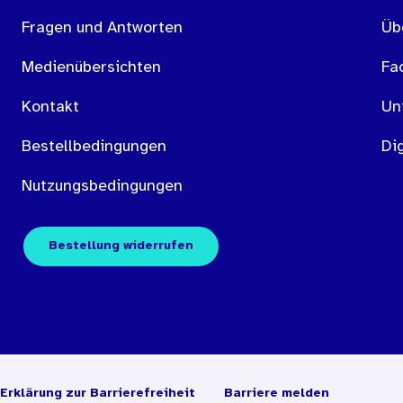
Fragen und Antworten
Üb
Medienübersichten
Fa
Kontakt
Un
Bestellbedingungen
Dig
Nutzungsbedingungen
Bestellung widerrufen
Erklärung zur Barrierefreiheit
Barriere melden