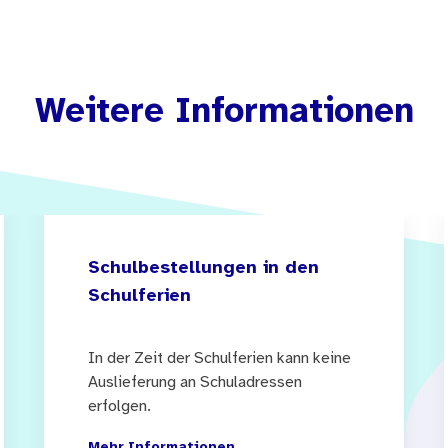
Weitere Informationen
Schulbestellungen in den
Schulferien
In der Zeit der Schulferien kann keine
Auslieferung an Schuladressen
erfolgen.
Mehr Informationen