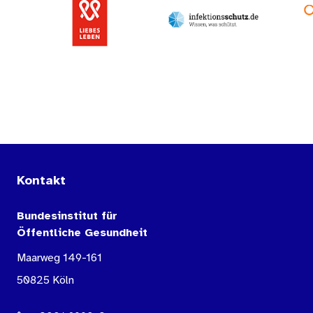
Kontakt
Bundesinstitut für
Öffentliche Gesundheit
Maarweg 149-161
50825 Köln