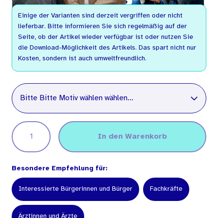
Einige der Varianten sind derzeit vergriffen oder nicht
lieferbar. Bitte informieren Sie sich regelmäßig auf der
Seite, ob der Artikel wieder verfügbar ist oder nutzen Sie
die Download-Möglichkeit des Artikels. Das spart nicht nur
Kosten, sondern ist auch umweltfreundlich.
Bitte Motiv wählen
Bitte Bitte Motiv wählen wählen...
In den Warenkorb
Besondere Empfehlung für:
Interessierte Bürgerinnen und Bürger
Fachkräfte
Ärztinnen und Ärzte