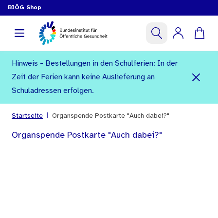
BIÖG Shop
Hinweis - Bestellungen in den Schulferien: In der
Zeit der Ferien kann keine Auslieferung an
Schuladressen erfolgen.
|
Startseite
Organspende Postkarte "Auch dabei?"
Organspende Postkarte "Auch dabei?"