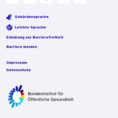
Gebärdensprache
Leichte Sprache
Erklärung zur Barrierefreiheit
Barriere melden
Impressum
Datenschutz