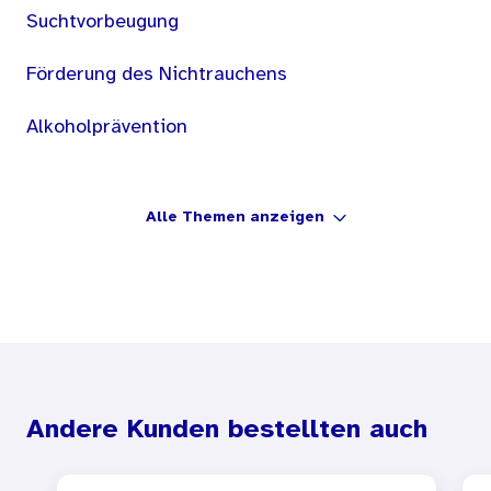
Suchtvorbeugung
Förderung des Nichtrauchens
Alkoholprävention
Alle Themen anzeigen
Andere Kunden bestellten auch