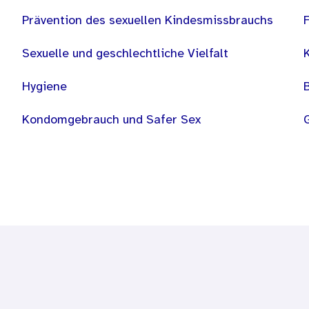
Prävention des sexuellen Kindesmissbrauchs
Sexuelle und geschlechtliche Vielfalt
Hygiene
Kondomgebrauch und Safer Sex