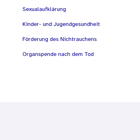
Sexualaufklärung
Kinder- und Jugendgesundheit
Förderung des Nichtrauchens
Organspende nach dem Tod