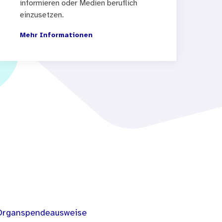
informieren oder Medien beruflich
einzusetzen.
Mehr Informationen
Organspendeausweise