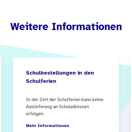
Weitere Informationen
Schulbestellungen in den
Schulferien
In der Zeit der Schulferien kann keine
Auslieferung an Schuladressen
erfolgen.
Mehr Informationen