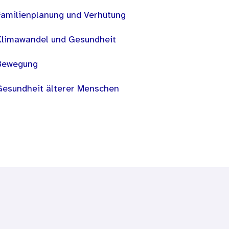
Familienplanung und Verhütung
Klimawandel und Gesundheit
Bewegung
Gesundheit älterer Menschen