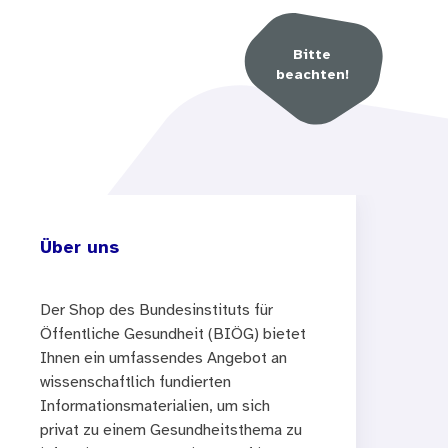
Bitte
beachten!
Über uns
Der Shop des Bundesinstituts für
Öffentliche Gesundheit (BIÖG) bietet
Ihnen ein umfassendes Angebot an
wissenschaftlich fundierten
Informationsmaterialien, um sich
privat zu einem Gesundheitsthema zu