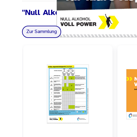
"Null Alkohol - Voll Power"
Zur Sammlung