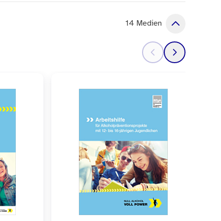
14 Medien