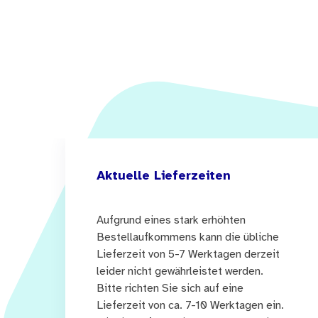
Aktuelle Lieferzeiten
Aufgrund eines stark erhöhten
Bestellaufkommens kann die übliche
Lieferzeit von 5-7 Werktagen derzeit
leider nicht gewährleistet werden.
Bitte richten Sie sich auf eine
Lieferzeit von ca. 7-10 Werktagen ein.