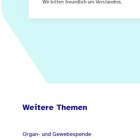
Wir bitten freundlich um Verständnis.
Weitere Themen
Organ- und Gewebespende