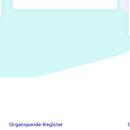
Organspende-Register