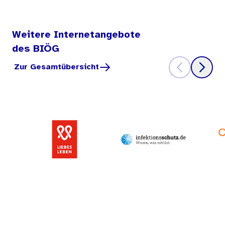
Weitere Internetangebote
des BIÖG
Zur Gesamtübersicht