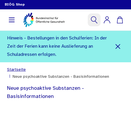
BIÖG Shop
Hinweis - Bestellungen in den Schulferien: In der
Zeit der Ferien kann keine Auslieferung an
Schuladressen erfolgen.
Startseite
|
Neue psychoaktive Substanzen - Basisinformationen
Neue psychoaktive Substanzen -
Basisinformationen