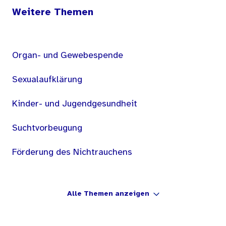
Weitere Themen
Organ- und Gewebespende
Sexualaufklärung
Kinder- und Jugendgesundheit
Suchtvorbeugung
Förderung des Nichtrauchens
Alle Themen anzeigen