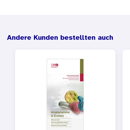
Andere Kunden bestellten auch