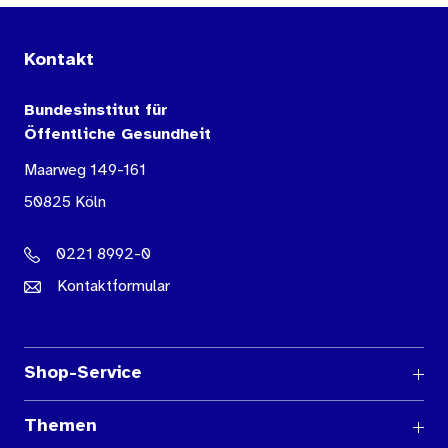
Kontakt
Bundesinstitut für
Öffentliche Gesundheit
Maarweg 149-161
50825 Köln
0221 8992-0
Kontaktformular
Shop-Service
Fragen und Antworten
Themen