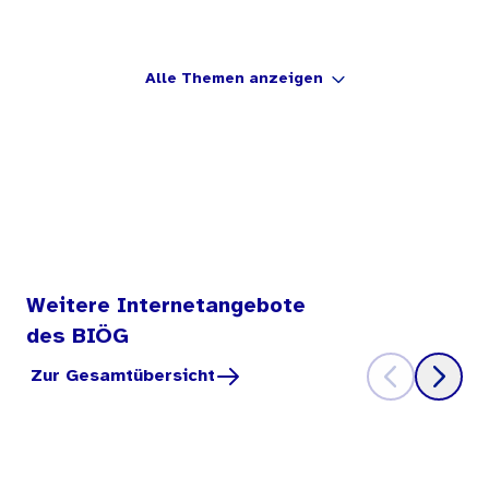
Alle Themen anzeigen
Weitere Internetangebote
des BIÖG
Zur Gesamtübersicht