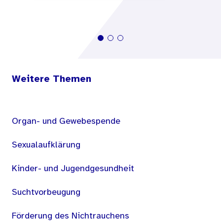
Weitere Themen
Organ- und Gewebespende
Sexualaufklärung
Kinder- und Jugendgesundheit
Suchtvorbeugung
Förderung des Nichtrauchens