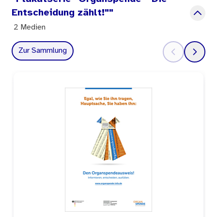
Entscheidung zählt!""
2 Medien
Zur Sammlung