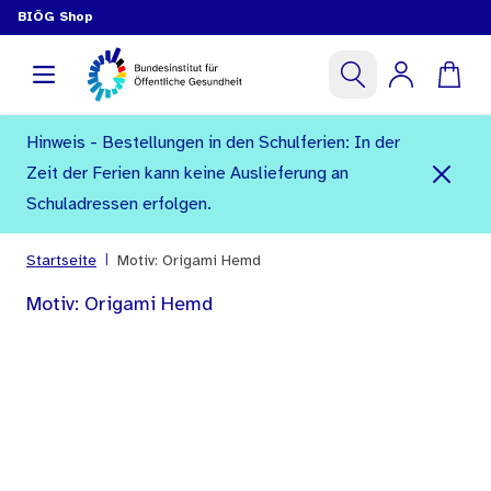
BIÖG Shop
Hinweis - Bestellungen in den Schulferien: In der
Zeit der Ferien kann keine Auslieferung an
Schuladressen erfolgen.
|
Startseite
Motiv: Origami Hemd
Motiv: Origami Hemd