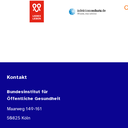
Kontakt
Bundesinstitut für
Öffentliche Gesundheit
Maarweg 149-161
50825 Köln