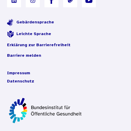
Gebärdensprache
Leichte Sprache
Erklärung zur Barrierefreiheit
Barriere melden
Impressum
Datenschutz