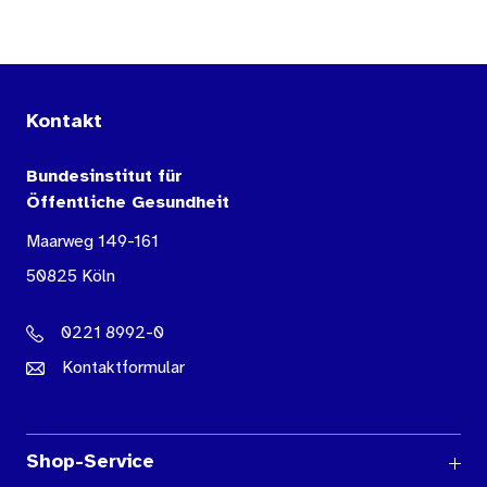
Kontakt
Bundesinstitut für
Öffentliche Gesundheit
Maarweg 149-161
50825 Köln
0221 8992-0
Kontaktformular
Shop-Service