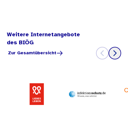
Weitere Internetangebote
des BIÖG
Zur Gesamtübersicht