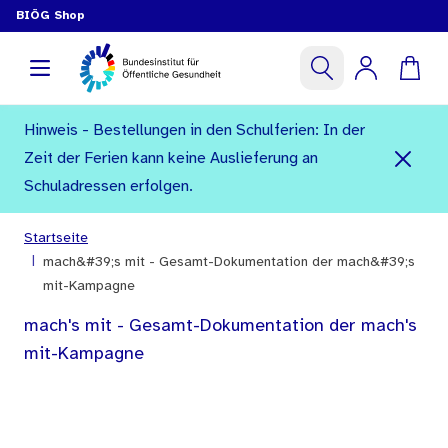
BIÖG Shop
Hinweis - Bestellungen in den Schulferien: In der
Zeit der Ferien kann keine Auslieferung an
Schuladressen erfolgen.
Startseite
|
mach&#39;s mit - Gesamt-Dokumentation der mach&#39;s
mit-Kampagne
mach's mit - Gesamt-Dokumentation der mach's
mit-Kampagne