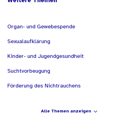
Weitere Themen
Organ- und Gewebespende
Sexualaufklärung
Kinder- und Jugendgesundheit
Suchtvorbeugung
Förderung des Nichtrauchens
Alle Themen anzeigen