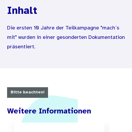
Inhalt
Die ersten 10 Jahre der Teilkampagne "mach´s
mit" wurden in einer gesonderten Dokumentation
präsentiert.
Bitte beachten!
Weitere Informationen