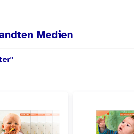
andten Medien
ter"