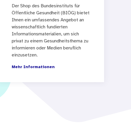
Der Shop des Bundesinstituts für
Öffentliche Gesundheit (BIÖG) bietet
Ihnen ein umfassendes Angebot an
wissenschaftlich fundierten
Informationsmaterialien, um sich
privat zu einem Gesundheitsthema zu
informieren oder Medien beruflich
einzusetzen.
Mehr Informationen