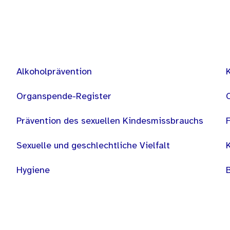
Alkoholprävention
Organspende-Register
Prävention des sexuellen Kindesmissbrauchs
Sexuelle und geschlechtliche Vielfalt
Hygiene