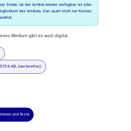
er Stelle, ob der Artikel wieder verfügbar ist oder
lichkeit des Artikels. Das spart nicht nur Kosten,
ndlich.
eses Medium gibt es auch digital.
375.6 KB, barrierefrei)
tinnen und Ärzte