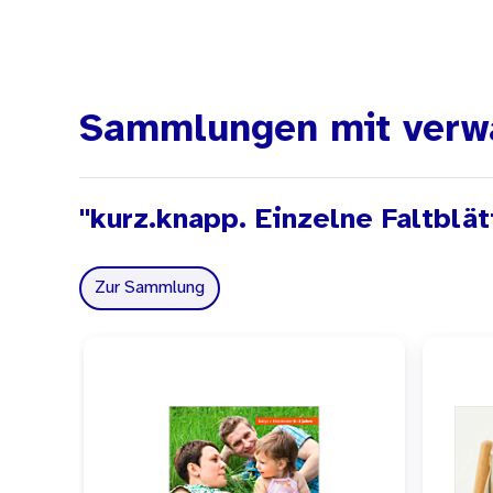
Sammlungen mit verw
"kurz.knapp. Einzelne Faltblät
Zur Sammlung