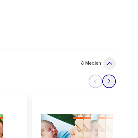
8 Medien