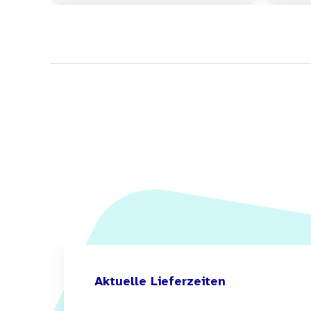
Aktuelle Lieferzeiten