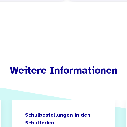
Weitere Informationen
Schulbestellungen in den
Schulferien