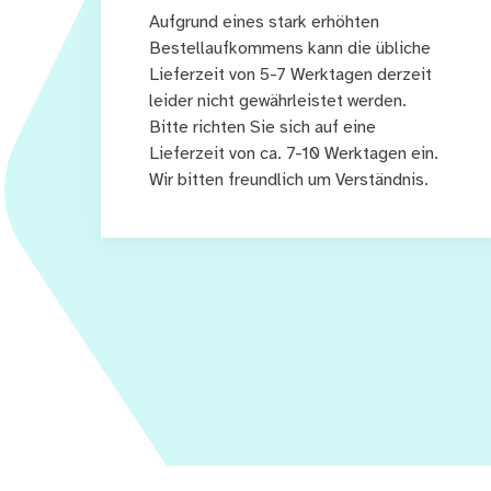
Aufgrund eines stark erhöhten
Bestellaufkommens kann die übliche
Lieferzeit von 5-7 Werktagen derzeit
leider nicht gewährleistet werden.
Bitte richten Sie sich auf eine
Lieferzeit von ca. 7-10 Werktagen ein.
Wir bitten freundlich um Verständnis.