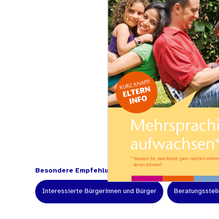
Besondere Empfehlung für:
Interessierte Bürgerinnen und Bürger
Beratungsstell