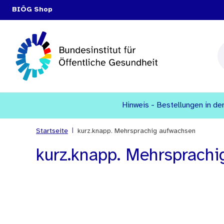
BIÖG Shop
Hinweis - Bestellungen in den
|
Startseite
kurz.knapp. Mehrsprachig aufwachsen
kurz.knapp. Mehrsprachi