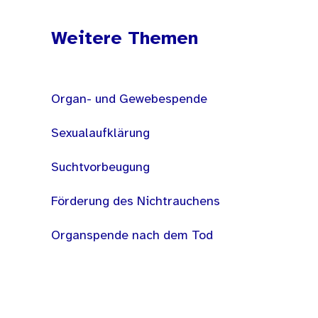
Weitere Themen
Organ- und Gewebespende
Sexualaufklärung
Suchtvorbeugung
Förderung des Nichtrauchens
Organspende nach dem Tod