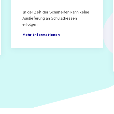
In der Zeit der Schulferien kann keine
Auslieferung an Schuladressen
erfolgen.
Mehr Informationen