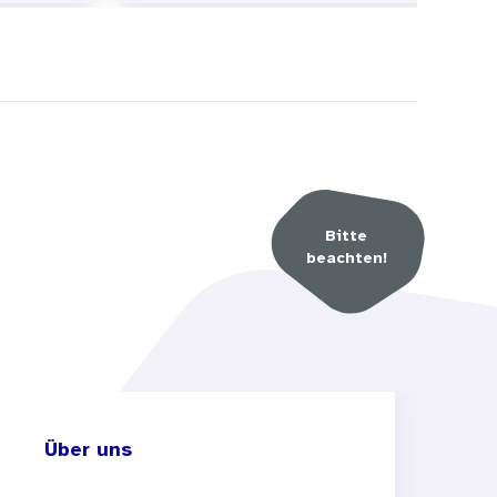
Bitte
beachten!
Über uns