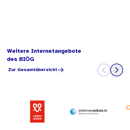
Weitere Internetangebote
des BIÖG
Zur Gesamtübersicht