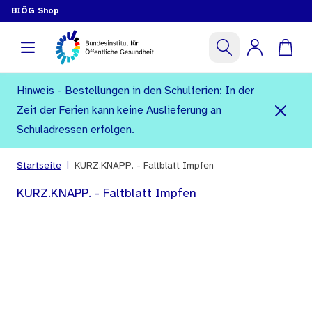
BIÖG Shop
Hinweis - Bestellungen in den Schulferien: In der
Zeit der Ferien kann keine Auslieferung an
Schuladressen erfolgen.
|
Startseite
KURZ.KNAPP. - Faltblatt Impfen
KURZ.KNAPP. - Faltblatt Impfen