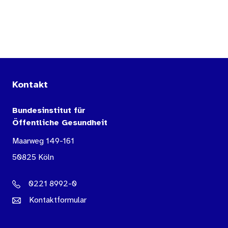
Kontakt
Bundesinstitut für
Öffentliche Gesundheit
Maarweg 149-161
50825 Köln
0221 8992-0
Kontaktformular