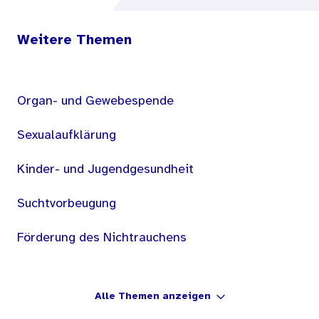
Weitere Themen
Organ- und Gewebespende
Sexualaufklärung
Kinder- und Jugendgesundheit
Suchtvorbeugung
Förderung des Nichtrauchens
Alle Themen anzeigen