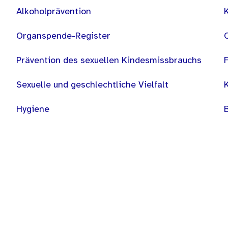
Alkoholprävention
Organspende-Register
Prävention des sexuellen Kindesmissbrauchs
Sexuelle und geschlechtliche Vielfalt
Hygiene