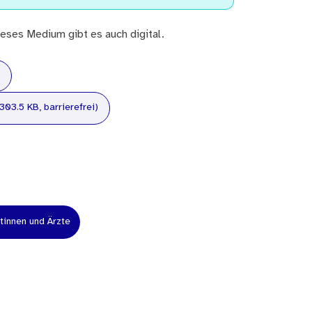
eses Medium gibt es auch digital.
303.5 KB, barrierefrei)
tinnen und Ärzte