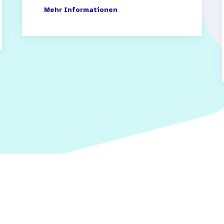
Mehr Informationen