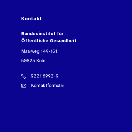
Kontakt
Bundesinstitut für
Öffentliche Gesundheit
Maarweg 149-161
50825 Köln
0221 8992-0
Kontaktformular