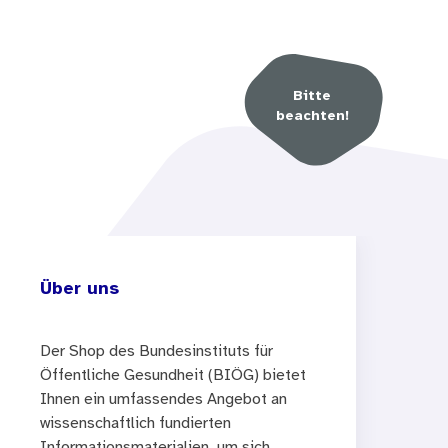
Bitte
beachten!
Über uns
Der Shop des Bundesinstituts für
Öffentliche Gesundheit (BIÖG) bietet
Ihnen ein umfassendes Angebot an
wissenschaftlich fundierten
Informationsmaterialien, um sich