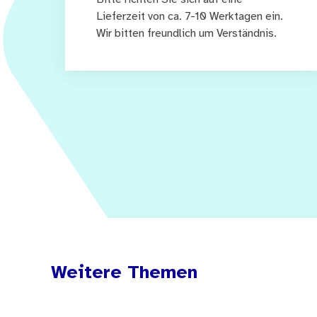
Lieferzeit von ca. 7-10 Werktagen ein.
Wir bitten freundlich um Verständnis.
Weitere Themen