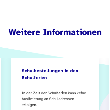
Weitere Informationen
Schulbestellungen in den
Schulferien
In der Zeit der Schulferien kann keine
Auslieferung an Schuladressen
erfolgen.