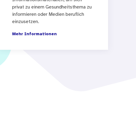
privat zu einem Gesundheitsthema zu
informieren oder Medien beruflich
einzusetzen.
Mehr Informationen