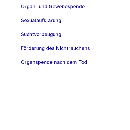
Organ- und Gewebespende
Sexualaufklärung
Suchtvorbeugung
Förderung des Nichtrauchens
Organspende nach dem Tod