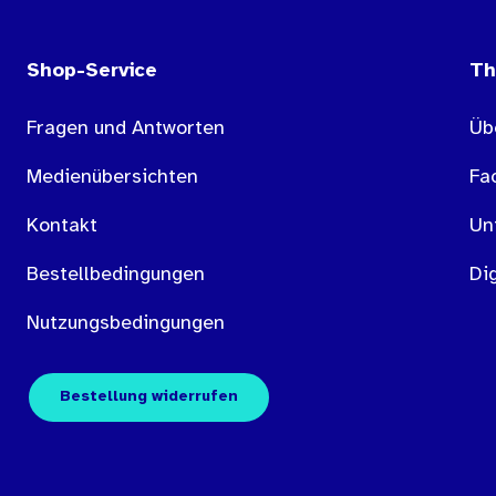
Shop-Service
T
Fragen und Antworten
Üb
Medienübersichten
Fa
Kontakt
Un
Bestellbedingungen
Dig
Nutzungsbedingungen
Bestellung widerrufen