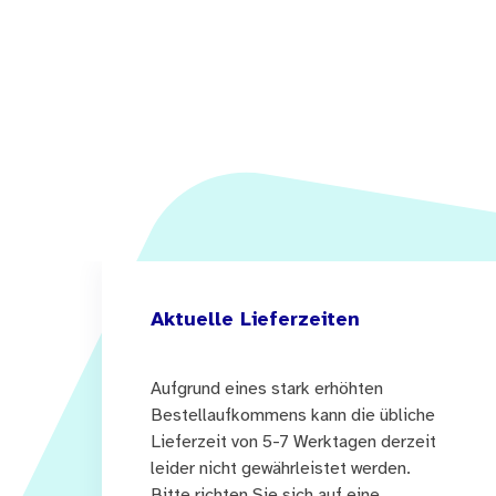
Aktuelle Lieferzeiten
Aufgrund eines stark erhöhten
Bestellaufkommens kann die übliche
Lieferzeit von 5-7 Werktagen derzeit
leider nicht gewährleistet werden.
Bitte richten Sie sich auf eine