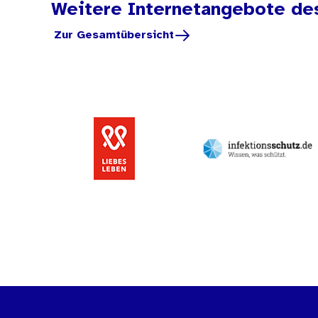
Weitere Internetangebote de
Zur Gesamtübersicht