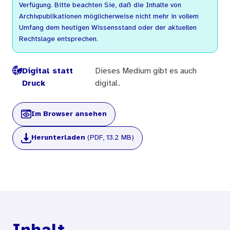
Verfügung. Bitte beachten Sie, daß die Inhalte von
Archivpublikationen möglicherweise nicht mehr in vollem
Umfang dem heutigen Wissensstand oder der aktuellen
Rechtslage entsprechen.
Digital statt
Dieses Medium gibt es auch
Druck
digital.
Im Browser ansehen
Herunterladen
(PDF, 13.2 MB)