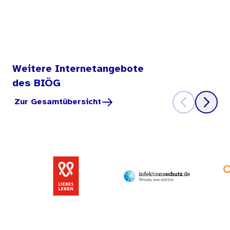
Weitere Internetangebote
des BIÖG
Zur Gesamtübersicht