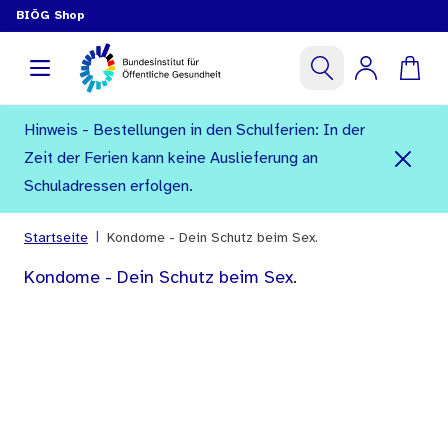
BIÖG Shop
Hinweis - Bestellungen in den Schulferien: In der
Zeit der Ferien kann keine Auslieferung an
Schuladressen erfolgen.
|
Startseite
Kondome - Dein Schutz beim Sex.
Kondome - Dein Schutz beim Sex.