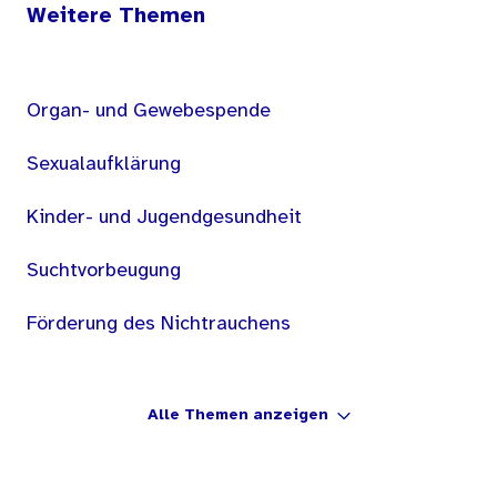
Weitere Themen
Organ- und Gewebespende
Sexualaufklärung
Kinder- und Jugendgesundheit
Suchtvorbeugung
Förderung des Nichtrauchens
Alle Themen anzeigen