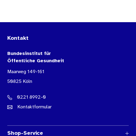
Kontakt
Bundesinstitut für
Öffentliche Gesundheit
Maarweg 149-161
50825 Köln
0221 8992-0
Kontaktformular
Shop-Service