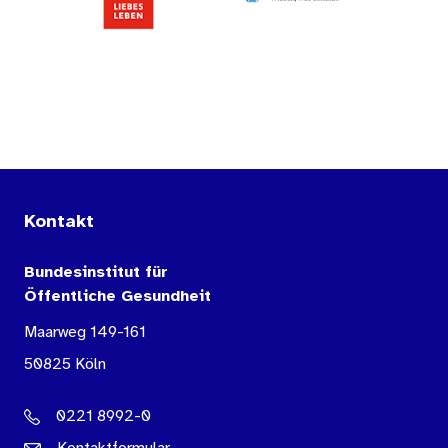
Kontakt
Bundesinstitut für
Öffentliche Gesundheit
Maarweg 149-161
50825 Köln
0221 8992-0