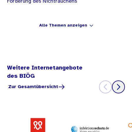
Förderung des Nichtrauchens
Alle Themen anzeigen
Weitere Internetangebote
des BIÖG
Zur Gesamtübersicht