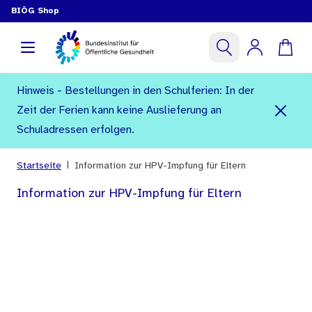
BIÖG Shop
Hinweis - Bestellungen in den Schulferien: In der
Zeit der Ferien kann keine Auslieferung an
Schuladressen erfolgen.
|
Startseite
Information zur HPV-Impfung für Eltern
Information zur HPV-Impfung für Eltern