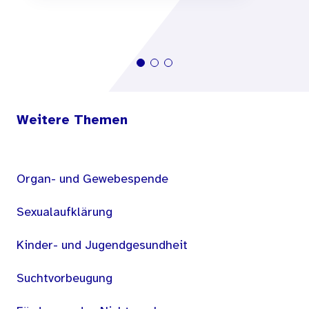
Weitere Themen
Organ- und Gewebespende
Sexualaufklärung
Kinder- und Jugendgesundheit
Suchtvorbeugung