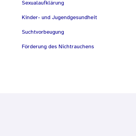
Sexualaufklärung
Kinder- und Jugendgesundheit
Suchtvorbeugung
Förderung des Nichtrauchens