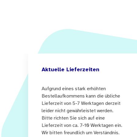
Aktuelle Lieferzeiten
Aufgrund eines stark erhöhten
Bestellaufkommens kann die übliche
Lieferzeit von 5-7 Werktagen derzeit
leider nicht gewährleistet werden.
Bitte richten Sie sich auf eine
Lieferzeit von ca. 7-10 Werktagen ein.
Wir bitten freundlich um Verständnis.