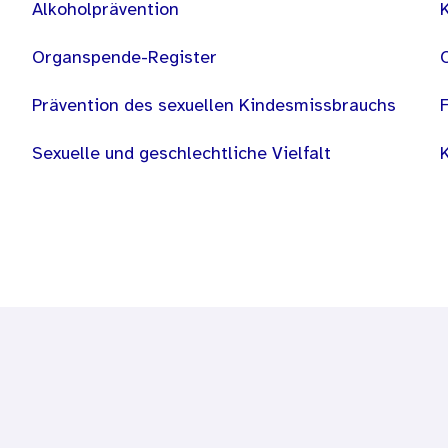
Alkoholprävention
Organspende-Register
Prävention des sexuellen Kindesmissbrauchs
Sexuelle und geschlechtliche Vielfalt