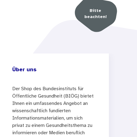
Bitte
beachten!
Über uns
Der Shop des Bundesinstituts für
Öffentliche Gesundheit (BIÖG) bietet
Ihnen ein umfassendes Angebot an
wissenschaftlich fundierten
Informationsmaterialien, um sich
privat zu einem Gesundheitsthema zu
informieren oder Medien beruflich