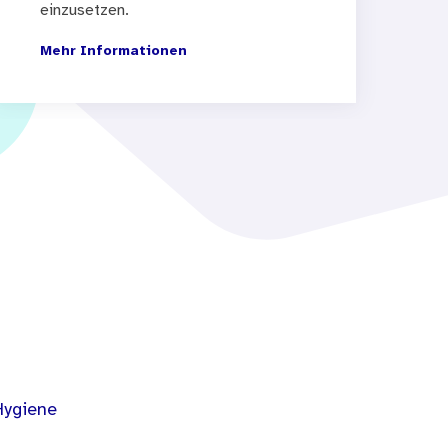
einzusetzen.
Mehr Informationen
Hygiene