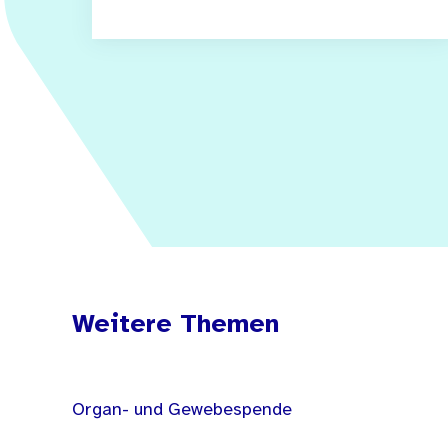
Weitere Themen
Organ- und Gewebespende