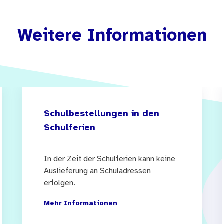
Weitere Informationen
Schulbestellungen in den
Schulferien
In der Zeit der Schulferien kann keine
Auslieferung an Schuladressen
erfolgen.
Mehr Informationen