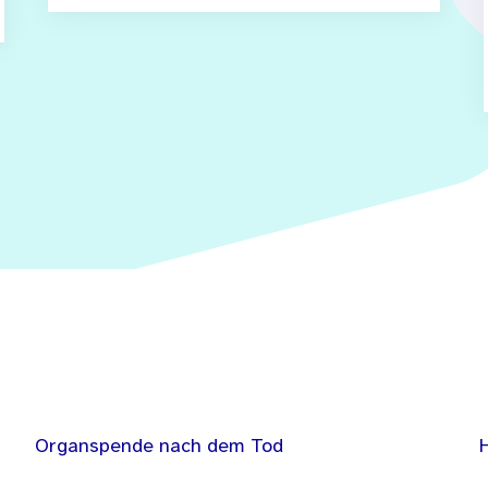
Organspende nach dem Tod