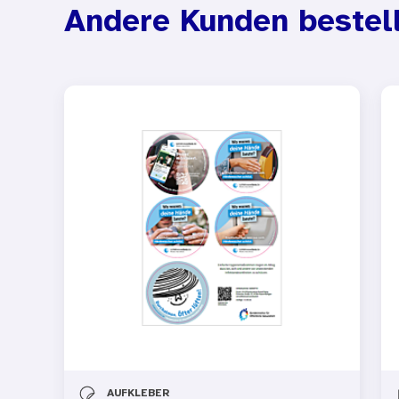
Andere Kunden bestel
AUFKLEBER