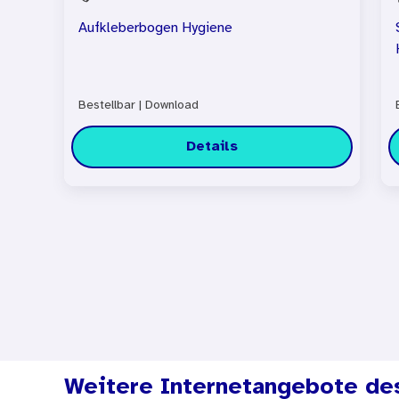
Aufkleberbogen Hygiene
Bestellbar
|
Download
Details
Weitere Internetangebote de