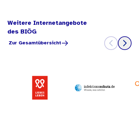
Weitere Internetangebote
des BIÖG
Zur Gesamtübersicht