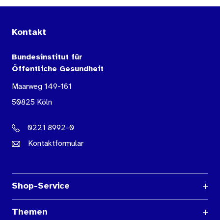
Kontakt
Bundesinstitut für
Öffentliche Gesundheit
Maarweg 149-161
50825 Köln
0221 8992-0
Kontaktformular
Shop-Service
Fragen und Antworten
Themen