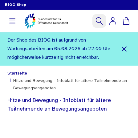
BIÖG Shop
Der Shop des BIÖG ist aufgrund von
Wartungsarbeiten am 05.08.2026 ab 22:00 Uhr
möglicherweise kurzzeitig nicht erreichbar.
Startseite
|
Hitze und Bewegung - Infoblatt für ältere Teilnehmende an
Bewegungsangeboten
Hitze und Bewegung - Infoblatt für ältere
Teilnehmende an Bewegungsangeboten