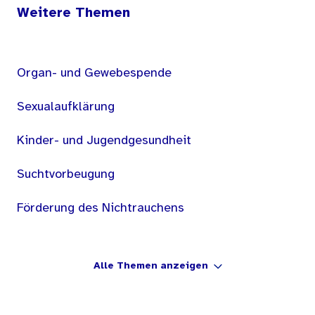
Weitere Themen
Organ- und Gewebespende
Sexualaufklärung
Kinder- und Jugendgesundheit
Suchtvorbeugung
Förderung des Nichtrauchens
Alle Themen anzeigen