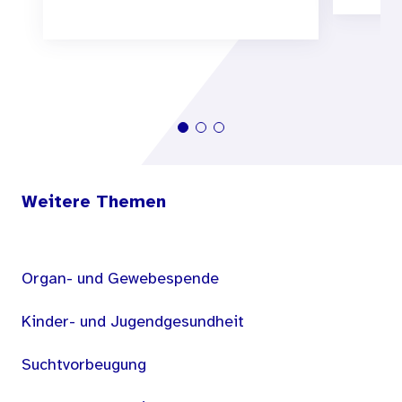
Weitere Themen
Organ- und Gewebespende
Kinder- und Jugendgesundheit
Suchtvorbeugung