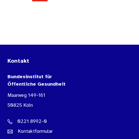
Kontakt
Bundesinstitut für
Öffentliche Gesundheit
Maarweg 149-161
50825 Köln
0221 8992-0
Kontaktformular