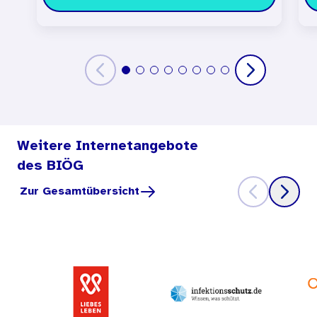
Weitere Internetangebote
des BIÖG
Zur Gesamtübersicht