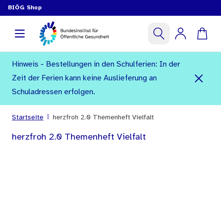
BIÖG Shop
Hinweis - Bestellungen in den Schulferien: In der
Zeit der Ferien kann keine Auslieferung an
Schuladressen erfolgen.
|
Startseite
herzfroh 2.0 Themenheft Vielfalt
herzfroh 2.0 Themenheft Vielfalt