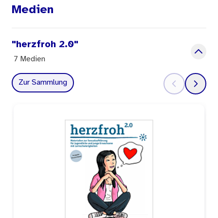
Medien
"herzfroh 2.0"
7 Medien
Zur Sammlung