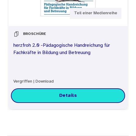
Teil einer Medienreihe
BROSCHÜRE
herzfroh 2.0 -Pädagogische Handreichung für
Fachkräfte in Bildung und Betreuung
Vergriffen
|
Download
Details