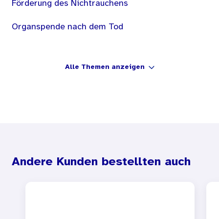
Förderung des Nichtrauchens
Organspende nach dem Tod
Alle Themen anzeigen
Andere Kunden bestellten auch