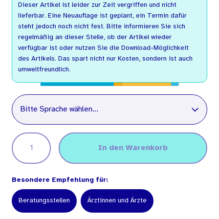
Dieser Artikel ist leider zur Zeit vergriffen und nicht
lieferbar. Eine Neuauflage ist geplant, ein Termin dafür
steht jedoch noch nicht fest. Bitte informieren Sie sich
regelmäßig an dieser Stelle, ob der Artikel wieder
verfügbar ist oder nutzen Sie die Download-Möglichkeit
des Artikels. Das spart nicht nur Kosten, sondern ist auch
umweltfreundlich.
Sprache
Bitte Sprache wählen...
In den Warenkorb
Besondere Empfehlung für:
Beratungsstellen
Ärztinnen und Ärzte