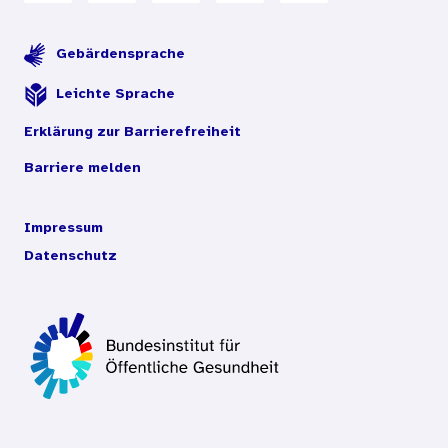
Gebärdensprache
Leichte Sprache
Erklärung zur Barrierefreiheit
Barriere melden
Impressum
Datenschutz