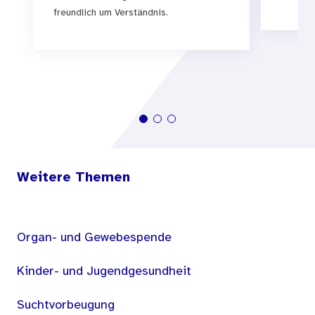
freundlich um Verständnis.
Weitere Themen
Organ- und Gewebespende
Kinder- und Jugendgesundheit
Suchtvorbeugung