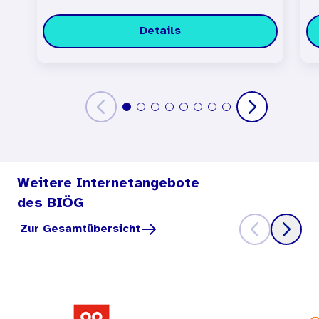
Details
Weitere Internetangebote
des BIÖG
Zur Gesamtübersicht