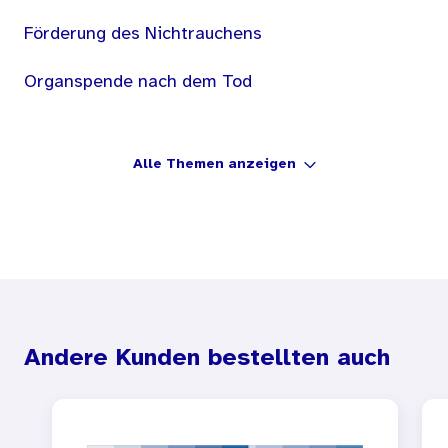
Förderung des Nichtrauchens
Organspende nach dem Tod
Alle Themen anzeigen
Andere Kunden bestellten auch