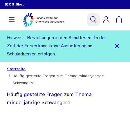
BIÖG Shop
Hinweis - Bestellungen in den Schulferien: In der
Zeit der Ferien kann keine Auslieferung an
Schuladressen erfolgen.
Startseite
|
Häufig gestellte Fragen zum Thema minderjährige
Schwangere
Häufig gestellte Fragen zum Thema
minderjährige Schwangere