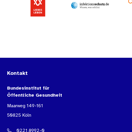
Kontakt
Bundesinstitut für
Öffentliche Gesundheit
Maarweg 149-161
50825 Köln
0221 8992-0