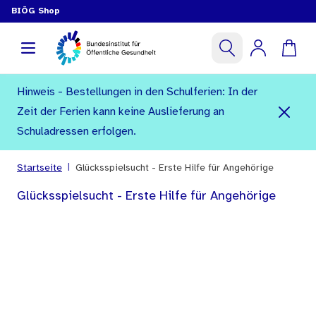
BIÖG Shop
Hinweis - Bestellungen in den Schulferien: In der
Zeit der Ferien kann keine Auslieferung an
Schuladressen erfolgen.
|
Startseite
Glücksspielsucht - Erste Hilfe für Angehörige
Glücksspielsucht - Erste Hilfe für Angehörige