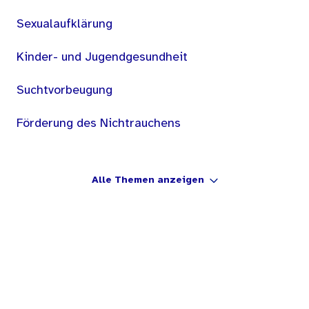
Sexualaufklärung
Kinder- und Jugendgesundheit
Suchtvorbeugung
Förderung des Nichtrauchens
Alle Themen anzeigen