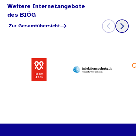
Weitere Internetangebote
des BIÖG
Zur Gesamtübersicht