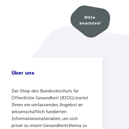
Bitte
beachten!
Über uns
Der Shop des Bundesinstituts für
Öffentliche Gesundheit (BIÖG) bietet
Ihnen ein umfassendes Angebot an
wissenschaftlich fundierten
Informationsmaterialien, um sich
privat zu einem Gesundheitsthema zu