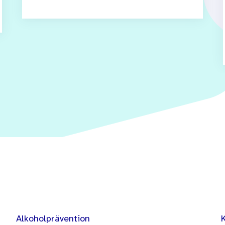
Alkoholprävention