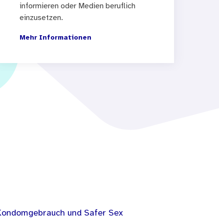
informieren oder Medien beruflich
einzusetzen.
Mehr Informationen
Kondomgebrauch und Safer Sex