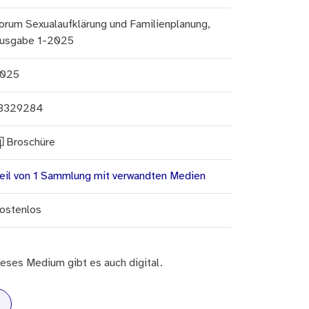
orum Sexualaufklärung und Familienplanung,
usgabe 1-2025
025
3329284
Broschüre
eil von 1 Sammlung mit verwandten Medien
ostenlos
eses Medium gibt es auch digital.