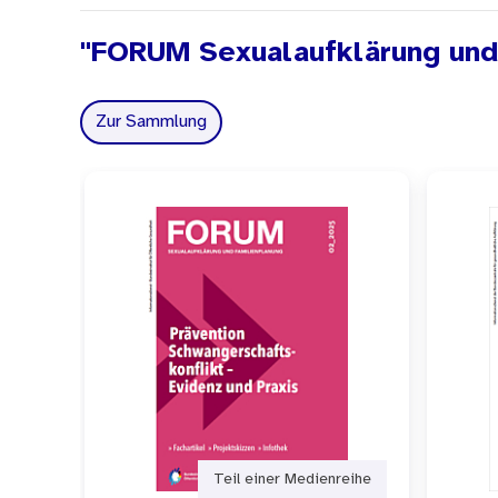
"FORUM Sexualaufklärung und
Zur Sammlung
Teil einer Medienreihe