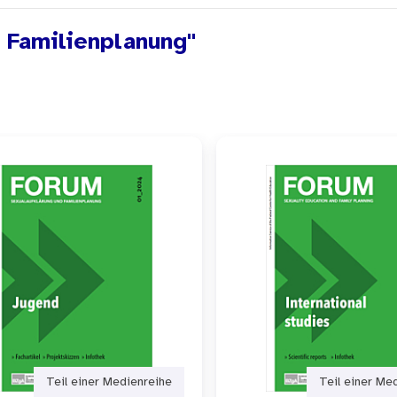
 Familienplanung"
Teil einer Medienreihe
Teil einer Me