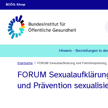
BIÖG Shop
Hinweis - Bestellungen in den
|
Startseite
FORUM Sexualaufklärung und Familienplanung, H
FORUM Sexualaufklärung 
und Prävention sexualisi