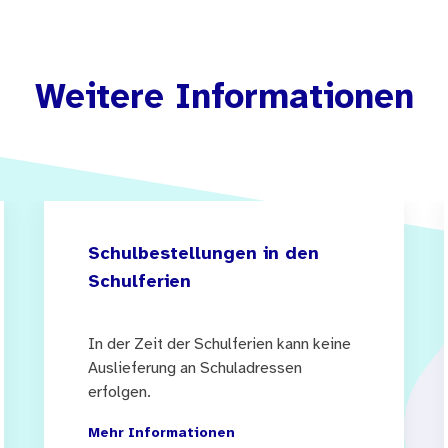
Weitere Informationen
Schulbestellungen in den
Schulferien
In der Zeit der Schulferien kann keine
Auslieferung an Schuladressen
erfolgen.
Mehr Informationen