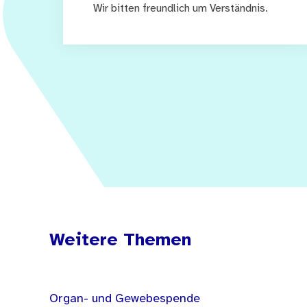
Wir bitten freundlich um Verständnis.
Weitere Themen
Organ- und Gewebespende