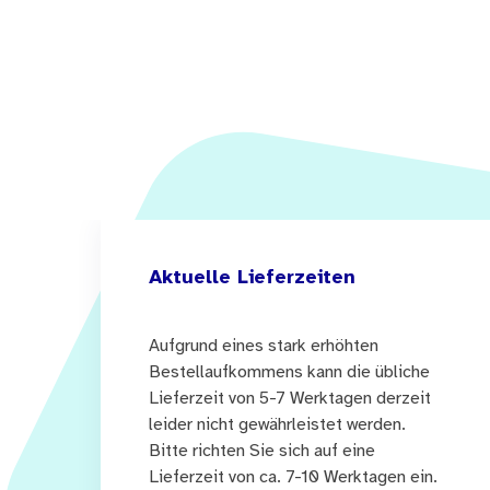
Aktuelle Lieferzeiten
Aufgrund eines stark erhöhten
Bestellaufkommens kann die übliche
Lieferzeit von 5-7 Werktagen derzeit
leider nicht gewährleistet werden.
Bitte richten Sie sich auf eine
Lieferzeit von ca. 7-10 Werktagen ein.