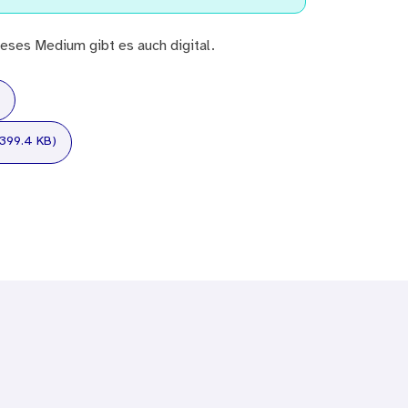
eses Medium gibt es auch digital.
 399.4 KB)