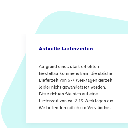
Aktuelle Lieferzeiten
Aufgrund eines stark erhöhten
Bestellaufkommens kann die übliche
Lieferzeit von 5-7 Werktagen derzeit
leider nicht gewährleistet werden.
Bitte richten Sie sich auf eine
Lieferzeit von ca. 7-10 Werktagen ein.
Wir bitten freundlich um Verständnis.