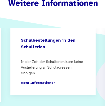
Weitere Informationen
Schulbestellungen in den
Schulferien
In der Zeit der Schulferien kann keine
Auslieferung an Schuladressen
erfolgen.
Mehr Informationen