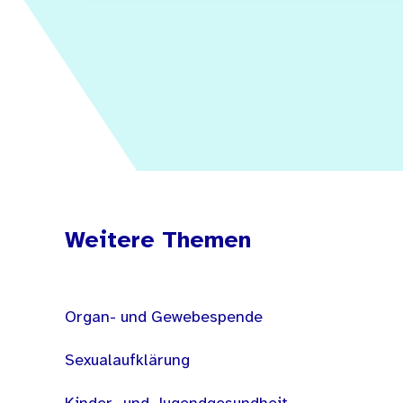
Weitere Themen
Organ- und Gewebespende
Sexualaufklärung