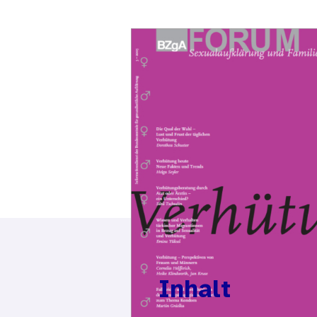
Inhalt