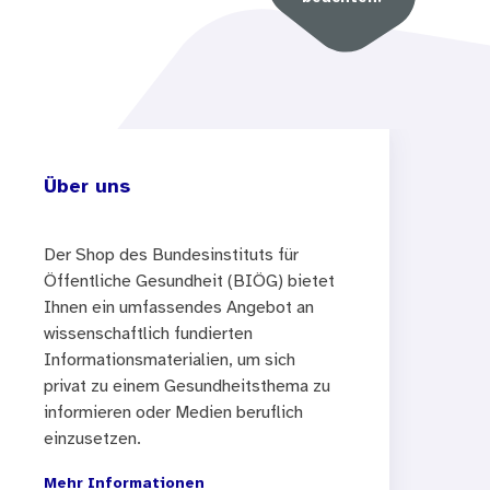
Über uns
Der Shop des Bundesinstituts für
Öffentliche Gesundheit (BIÖG) bietet
Ihnen ein umfassendes Angebot an
wissenschaftlich fundierten
Informationsmaterialien, um sich
privat zu einem Gesundheitsthema zu
informieren oder Medien beruflich
einzusetzen.
Mehr Informationen