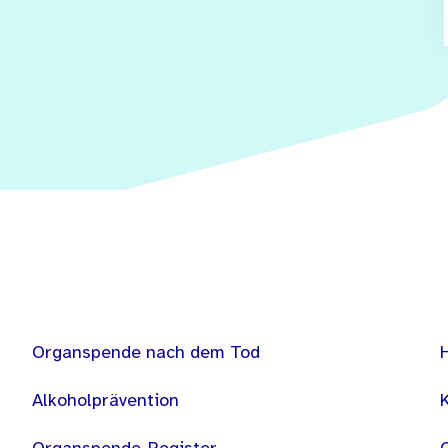
Organspende nach dem Tod
Alkoholprävention