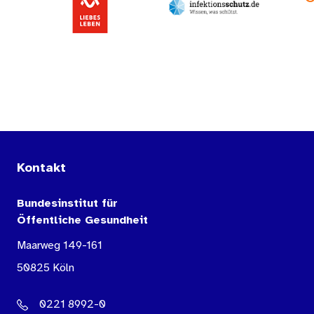
Kontakt
Bundesinstitut für
Öffentliche Gesundheit
Maarweg 149-161
50825 Köln
0221 8992-0