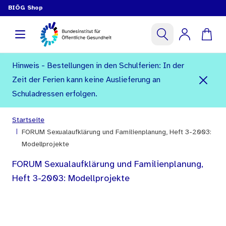
BIÖG Shop
Hinweis - Bestellungen in den Schulferien: In der
Zeit der Ferien kann keine Auslieferung an
Schuladressen erfolgen.
Startseite
|
FORUM Sexualaufklärung und Familienplanung, Heft 3-2003:
Modellprojekte
FORUM Sexualaufklärung und Familienplanung,
Heft 3-2003: Modellprojekte