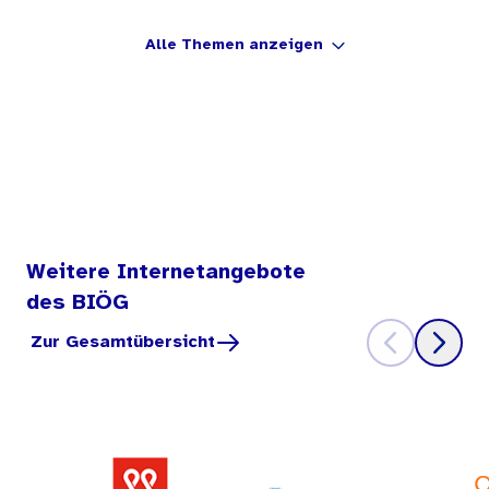
Alle Themen anzeigen
Weitere Internetangebote
des BIÖG
Zur Gesamtübersicht