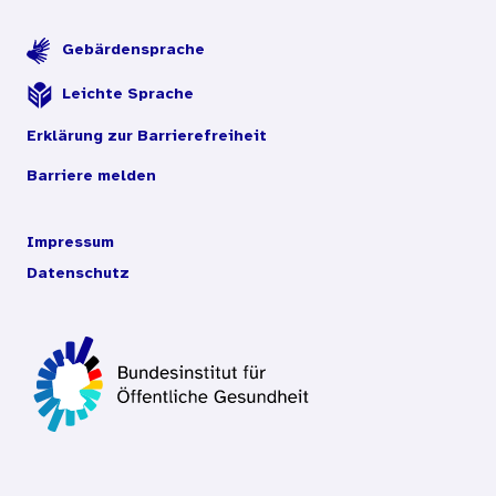
Gebärdensprache
Leichte Sprache
Erklärung zur Barrierefreiheit
Barriere melden
Impressum
Datenschutz