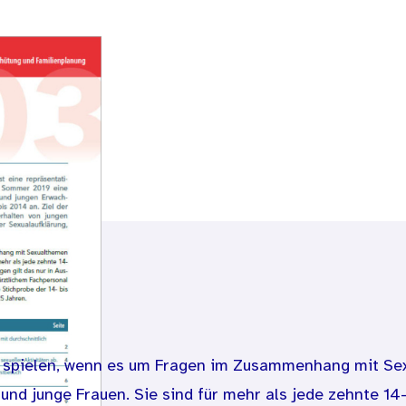
e spielen, wenn es um Fragen im Zusammenhang mit Se
und junge Frauen. Sie sind für mehr als jede zehnte 14-