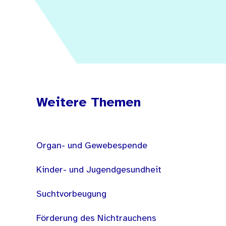
Weitere Themen
Organ- und Gewebespende
Kinder- und Jugendgesundheit
Suchtvorbeugung
Förderung des Nichtrauchens