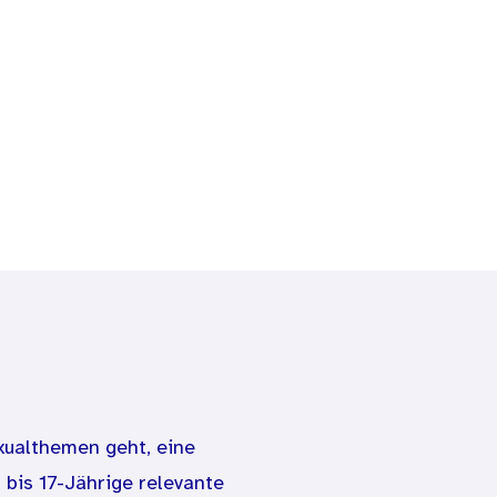
xualthemen geht, eine
 bis 17-Jährige relevante