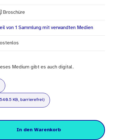
Broschüre
eil von 1 Sammlung mit verwandten Medien
ostenlos
eses Medium gibt es auch digital.
540.5 KB, barrierefrei)
In den Warenkorb