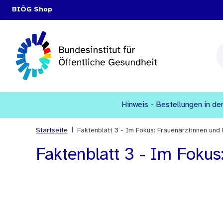
BIÖG Shop
Hinweis - Bestellungen in den
|
Startseite
Faktenblatt 3 - Im Fokus: Frauenärztinnen und
Faktenblatt 3 - Im Fokus