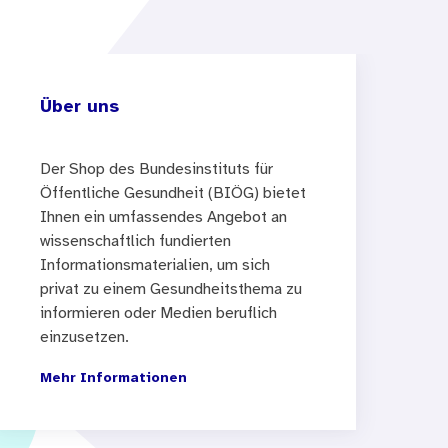
Über uns
Der Shop des Bundesinstituts für
Öffentliche Gesundheit (BIÖG) bietet
Ihnen ein umfassendes Angebot an
wissenschaftlich fundierten
Informationsmaterialien, um sich
privat zu einem Gesundheitsthema zu
informieren oder Medien beruflich
einzusetzen.
Mehr Informationen