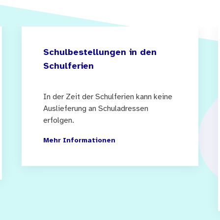
Schulbestellungen in den
Schulferien
In der Zeit der Schulferien kann keine
Auslieferung an Schuladressen
erfolgen.
Mehr Informationen