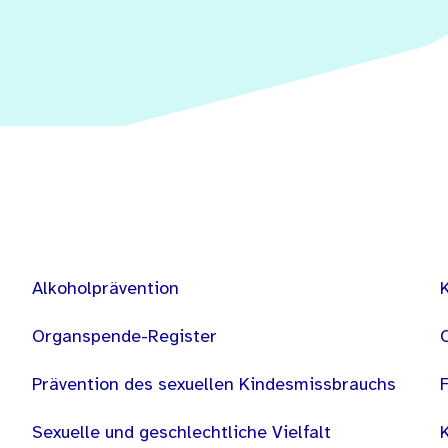
Alkoholprävention
Organspende-Register
Prävention des sexuellen Kindesmissbrauchs
Sexuelle und geschlechtliche Vielfalt