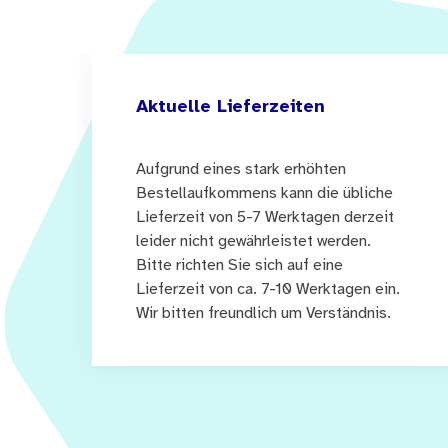
Aktuelle Lieferzeiten
Aufgrund eines stark erhöhten
Bestellaufkommens kann die übliche
Lieferzeit von 5-7 Werktagen derzeit
leider nicht gewährleistet werden.
Bitte richten Sie sich auf eine
Lieferzeit von ca. 7-10 Werktagen ein.
Wir bitten freundlich um Verständnis.