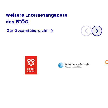
Weitere Internetangebote
des BIÖG
Zur Gesamtübersicht