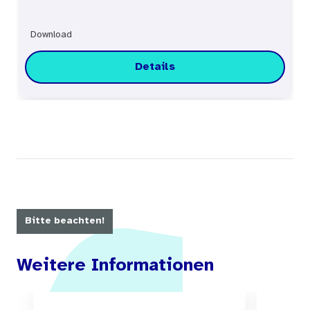
Download
Details
Bitte beachten!
Weitere Informationen