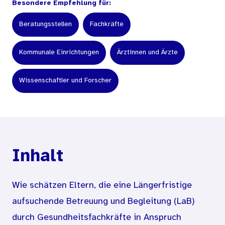
Besondere Empfehlung für:
Beratungsstellen
Fachkräfte
Kommunale Einrichtungen
Ärztinnen und Ärzte
Wissenschaftler und Forscher
Inhalt
Wie schätzen Eltern, die eine Längerfristige
aufsuchende Betreuung und Begleitung (LaB)
durch Gesundheitsfachkräfte in Anspruch