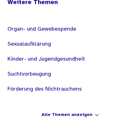
Weitere Themen
Organ- und Gewebespende
Sexualaufklärung
Kinder- und Jugendgesundheit
Suchtvorbeugung
Förderung des Nichtrauchens
Alle Themen anzeigen