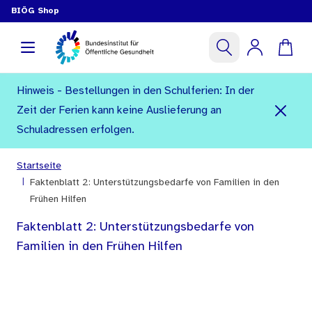
BIÖG Shop
Hinweis - Bestellungen in den Schulferien: In der
Zeit der Ferien kann keine Auslieferung an
Schuladressen erfolgen.
Startseite
|
Faktenblatt 2: Unterstützungsbedarfe von Familien in den
Frühen Hilfen
Faktenblatt 2: Unterstützungsbedarfe von
Familien in den Frühen Hilfen