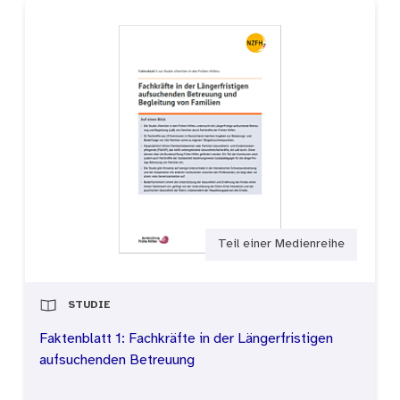
Teil einer Medienreihe
STUDIE
Faktenblatt 1: Fachkräfte in der Längerfristigen
aufsuchenden Betreuung