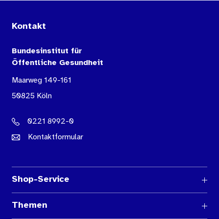
Kontakt
Bundesinstitut für
Öffentliche Gesundheit
Maarweg 149-161
50825 Köln
0221 8992-0
Kontaktformular
Shop-Service
Fragen und Antworten
Themen