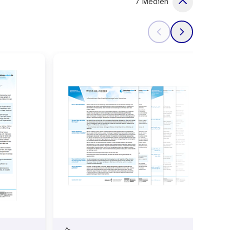
7 Medien