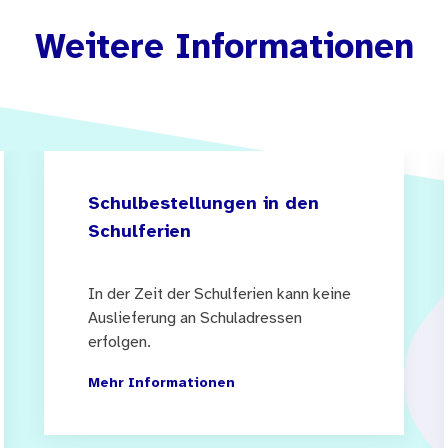
Weitere Informationen
Schulbestellungen in den
Schulferien
In der Zeit der Schulferien kann keine
Auslieferung an Schuladressen
erfolgen.
Mehr Informationen