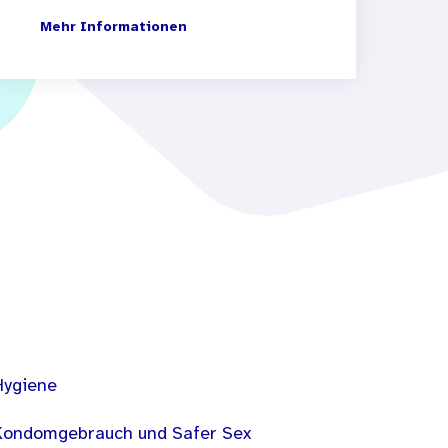
Mehr Informationen
Hygiene
Kondomgebrauch und Safer Sex