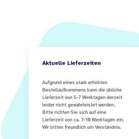
Aktuelle Lieferzeiten
Aufgrund eines stark erhöhten
Bestellaufkommens kann die übliche
Lieferzeit von 5-7 Werktagen derzeit
leider nicht gewährleistet werden.
Bitte richten Sie sich auf eine
Lieferzeit von ca. 7-10 Werktagen ein.
Wir bitten freundlich um Verständnis.