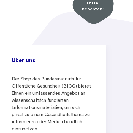
Bitte
beachten!
Über uns
Der Shop des Bundesinstituts für
Öffentliche Gesundheit (BIÖG) bietet
Ihnen ein umfassendes Angebot an
wissenschaftlich fundierten
Informationsmaterialien, um sich
privat zu einem Gesundheitsthema zu
informieren oder Medien beruflich
einzusetzen.