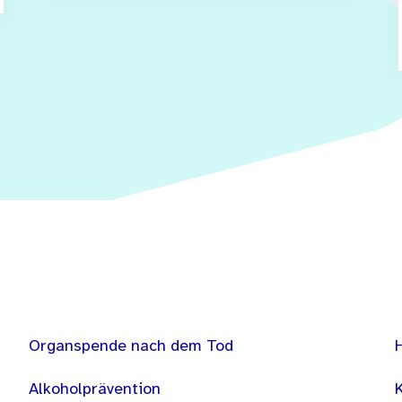
Organspende nach dem Tod
Alkoholprävention