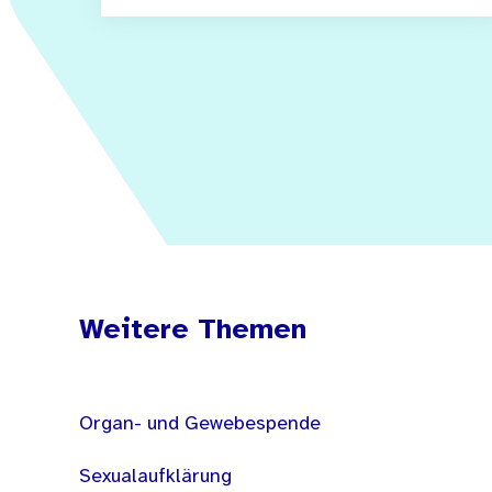
Weitere Themen
Organ- und Gewebespende
Sexualaufklärung