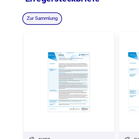
Zur Sammlung